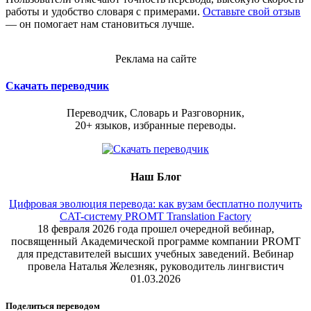
работы и удобство словаря с примерами.
Оставьте свой отзыв
— он помогает нам становиться лучше.
Реклама на сайте
Скачать переводчик
Переводчик, Словарь и Разговорник,
20+ языков, избранные переводы.
Наш Блог
Цифровая эволюция перевода: как вузам бесплатно получить
CAT-систему PROMT Translation Factory
18 февраля 2026 года прошел очередной вебинар,
посвященный Академической программе компании PROMT
для представителей высших учебных заведений. Вебинар
провела Наталья Железняк, руководитель лингвистич
01.03.2026
Поделиться переводом