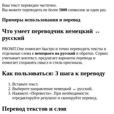
Ваш текст переведен частично.
Вы можете переводить не более
5000
символов за один раз.
Примеры использования и перевод
Что умеет переводчик немецкий ↔
русский
PROMT.One помогает быстро и точно переводить тексты и
отдельные слова
с немецкого на русский
и обратно. Сервис
учитывает контекст, предлагает варианты перевода и
помогает сохранять смысл и стиль оригинала.
Как пользоваться: 3 шага к переводу
Вставьте текст.
Выберите направление немецкий ↔ русский.
Нажмите «Перевести». При необходимости
отредактируйте результат и скопируйте перевод.
Перевод текстов и слов