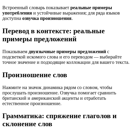
Встроенный словарь показывает
реальные примеры
употребления
и устойчивые выражения; для ряда языков
доступна
озвучка произношения
.
Перевод в контексте: реальные
примеры предложений
Показываем
двуязычные примеры предложений
с
подсветкой искомого слова и его переводом — выбирайте
точное значение и подходящие коллокации для вашего текста.
Произношение слов
Нажмите на значок динамика рядом со словом, чтобы
прослушать произношение. Озвучка помогает сравнить
британский и американский акценты и отработать
естественное произношение.
Грамматика: спряжение глаголов и
склонение слов