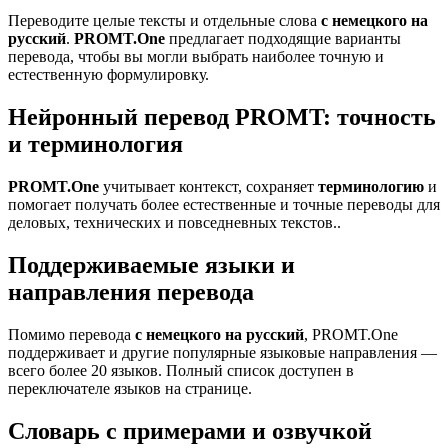
Переводите целые тексты и отдельные слова
с немецкого на
русский
.
PROMT.One
предлагает подходящие варианты
перевода, чтобы вы могли выбрать наиболее точную и
естественную формулировку.
Нейронный перевод PROMT: точность
и терминология
PROMT.One
учитывает контекст, сохраняет
терминологию
и
помогает получать более естественные и точные переводы для
деловых, технических и повседневных текстов..
Поддерживаемые языки и
направления перевода
Помимо перевода
с немецкого на русский
, PROMT.One
поддерживает и другие популярные языковые направления —
всего более 20 языков. Полный список доступен в
переключателе языков на странице.
Словарь с примерами и озвучкой