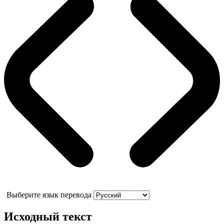
Выберите язык перевода
Исходный текст