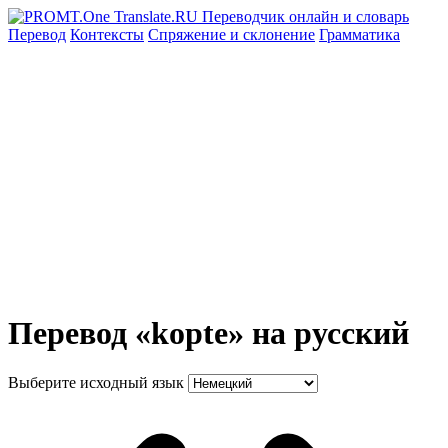
Перевод
Контексты
Спряжение
и склонение
Грамматика
Перевод «kopte» на русский
Выберите исходный язык