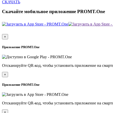
СКАЧАТЬ
Скачайте мобильное приложение PROMT.One
×
Приложение PROMT.One
Отсканируйте QR-код, чтобы установить приложение на смарт
×
Приложение PROMT.One
Отсканируйте QR-код, чтобы установить приложение на смарт
×