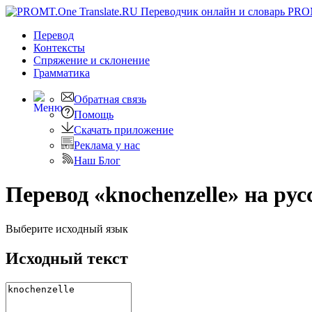
PRO
Перевод
Контексты
Спряжение
и склонение
Грамматика
Обратная связь
Помощь
Скачать приложение
Реклама у нас
Наш Блог
Перевод «knochenzelle» на рус
Выберите исходный язык
Исходный текст