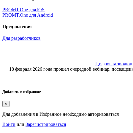
PROMT.One для iOS
PROMT.One для Android
Предложения
Для разработчиков
Цифровая эволюция
18 февраля 2026 года прошел очередной вебинар, посвящ
Добавить в избранное
×
Для добавления в Избранное необходимо авторизоваться
Войти
или
Зарегистрироваться