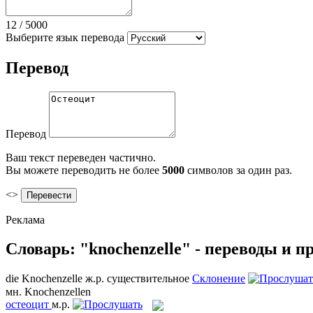
12
/
5000
Выберите язык перевода
Перевод
Перевод
Ваш текст переведен частично.
Вы можете переводить не более
5000
символов за один раз.
<>
Реклама
Словарь: "knochenzelle" - переводы и 
die
Knochenzelle
ж.р.
существительное
Склонение
мн.
Knochenzellen
остеоцит
м.р.