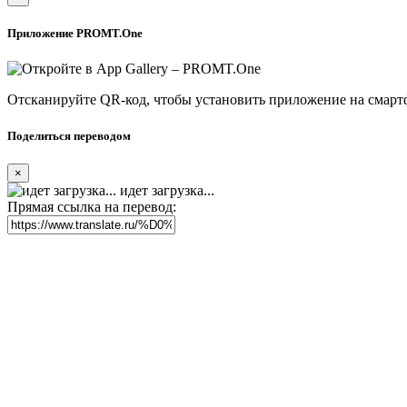
Приложение PROMT.One
Отсканируйте QR-код, чтобы установить приложение на смарт
Поделиться переводом
×
идет загрузка...
Прямая ссылка на перевод: