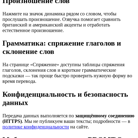
Произношение слов
Нажмите на значок динамика рядом со словом, чтобы
прослушать произношение. Озвучка помогает сравнить
британский и американский акценты и отработать
естественное произношение.
Грамматика: спряжение глаголов и
склонение слов
На странице «Спряжение» доступны таблицы спряжения
глаголов, склонения слов и короткие грамматические
подсказки — так проще быстро проверить нужную форму во
время перевода.
Конфиденциальность и безопасность
данных
Передача данных выполняется по
защищённому соединению
(HTTPS)
. Мы не публикуем ваши тексты; подробности — в
политике конфиденциальности
на сайте.