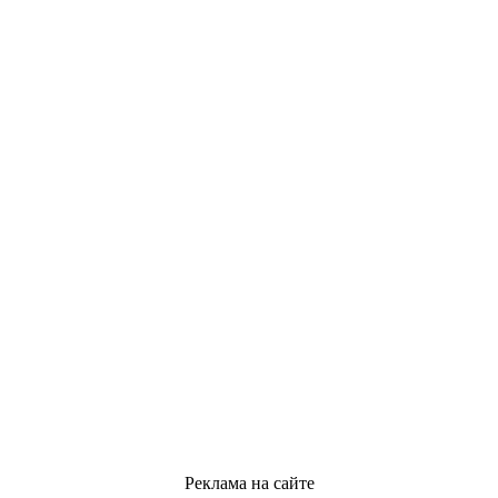
Реклама на сайте