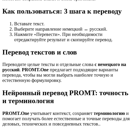
Как пользоваться: 3 шага к переводу
Вставьте текст.
Выберите направление немецкий ↔ русский.
Нажмите «Перевести». При необходимости
отредактируйте результат и скопируйте перевод.
Перевод текстов и слов
Переводите целые тексты и отдельные слова
с немецкого на
русский
.
PROMT.One
предлагает подходящие варианты
перевода, чтобы вы могли выбрать наиболее точную и
естественную формулировку.
Нейронный перевод PROMT: точность
и терминология
PROMT.One
учитывает контекст, сохраняет
терминологию
и
помогает получать более естественные и точные переводы для
деловых, технических и повседневных текстов..