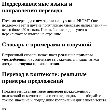
Поддерживаемые языки и
направления перевода
Помимо перевода
с немецкого на русский
, PROMT.One
поддерживает и другие популярные языковые направления —
всего более 20 языков. Полный список доступен в
переключателе языков на странице.
Словарь с примерами и озвучкой
Встроенный словарь показывает
реальные примеры
употребления
и устойчивые выражения; для ряда языков
доступна
озвучка произношения
.
Перевод в контексте: реальные
примеры предложений
Показываем
двуязычные примеры предложений
с
подсветкой искомого слова и его переводом — выбирайте
точное значение и подходящие коллокации для вашего текста.