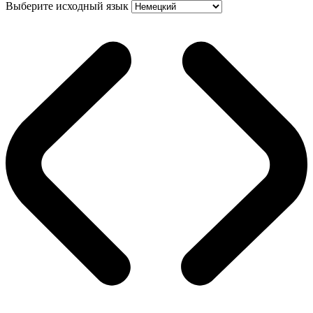
Выберите исходный язык