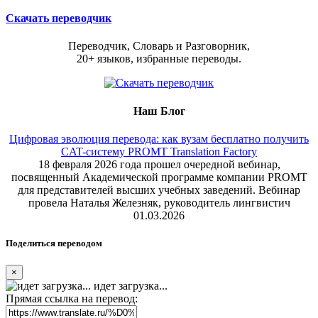
Скачать переводчик
Переводчик, Словарь и Разговорник,
20+ языков, избранные переводы.
Наш Блог
Цифровая эволюция перевода: как вузам бесплатно получить
CAT-систему PROMT Translation Factory
18 февраля 2026 года прошел очередной вебинар,
посвященный Академической программе компании PROMT
для представителей высших учебных заведений. Вебинар
провела Наталья Железняк, руководитель лингвистич
01.03.2026
Поделиться переводом
×
идет загрузка...
Прямая ссылка на перевод: