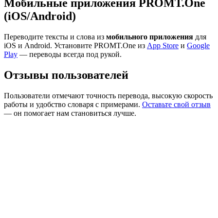
Мобильные приложения PROMT.One
(iOS/Android)
Переводите тексты и слова из
мобильного приложения
для
iOS и Android. Установите PROMT.One из
App Store
и
Google
Play
— переводы всегда под рукой.
Отзывы пользователей
Пользователи отмечают точность перевода, высокую скорость
работы и удобство словаря с примерами.
Оставьте свой отзыв
— он помогает нам становиться лучше.