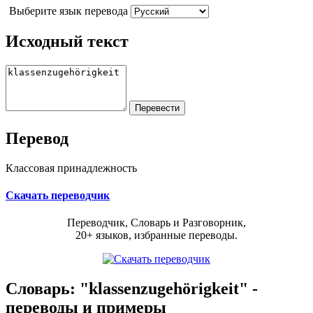
Выберите язык перевода
Исходный текст
Перевод
Классовая принадлежность
Скачать переводчик
Переводчик, Словарь и Разговорник,
20+ языков, избранные переводы.
Словарь: "klassenzugehörigkeit" -
переводы и примеры