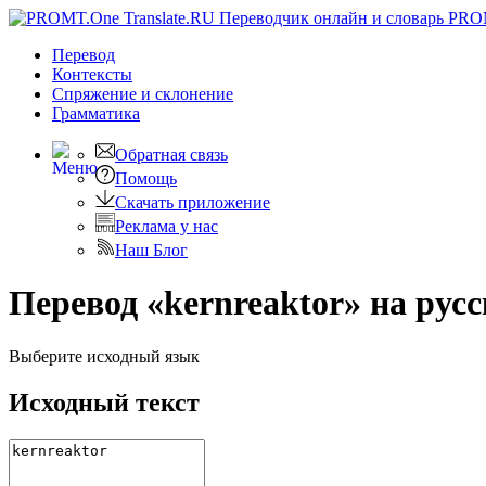
PRO
Перевод
Контексты
Спряжение
и склонение
Грамматика
Обратная связь
Помощь
Скачать приложение
Реклама у нас
Наш Блог
Перевод «kernreaktor» на рус
Выберите исходный язык
Исходный текст