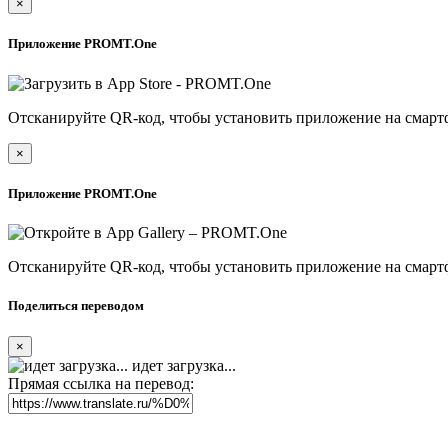
×
Приложение PROMT.One
Отсканируйте QR-код, чтобы установить приложение на смарт
×
Приложение PROMT.One
Отсканируйте QR-код, чтобы установить приложение на смарт
Поделиться переводом
×
идет загрузка...
Прямая ссылка на перевод: