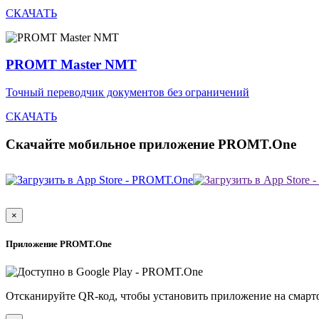
СКАЧАТЬ
PROMT Master NMT
Точный переводчик документов без ограничений
СКАЧАТЬ
Скачайте мобильное приложение PROMT.One
×
Приложение PROMT.One
Отсканируйте QR-код, чтобы установить приложение на смарт