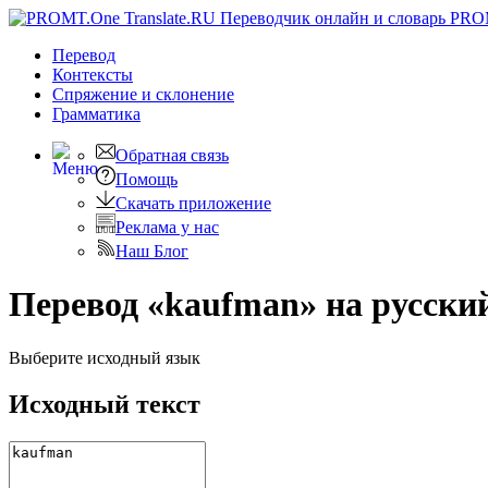
PRO
Перевод
Контексты
Спряжение
и склонение
Грамматика
Обратная связь
Помощь
Скачать приложение
Реклама у нас
Наш Блог
Перевод «kaufman» на русски
Выберите исходный язык
Исходный текст