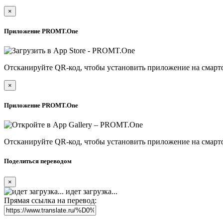
×
Приложение PROMT.One
Отсканируйте QR-код, чтобы установить приложение на смарт
×
Приложение PROMT.One
Отсканируйте QR-код, чтобы установить приложение на смарт
Поделиться переводом
×
идет загрузка...
Прямая ссылка на перевод: