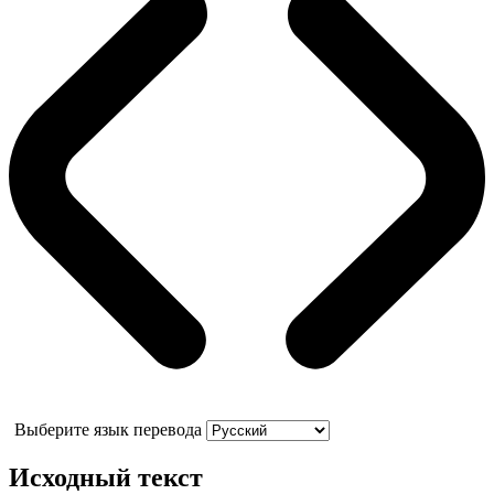
Выберите язык перевода
Исходный текст