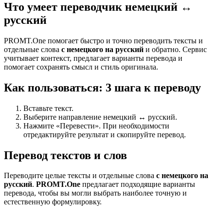
Что умеет переводчик немецкий ↔
русский
PROMT.One помогает быстро и точно переводить тексты и
отдельные слова
с немецкого на русский
и обратно. Сервис
учитывает контекст, предлагает варианты перевода и
помогает сохранять смысл и стиль оригинала.
Как пользоваться: 3 шага к переводу
Вставьте текст.
Выберите направление немецкий ↔ русский.
Нажмите «Перевести». При необходимости
отредактируйте результат и скопируйте перевод.
Перевод текстов и слов
Переводите целые тексты и отдельные слова
с немецкого на
русский
.
PROMT.One
предлагает подходящие варианты
перевода, чтобы вы могли выбрать наиболее точную и
естественную формулировку.