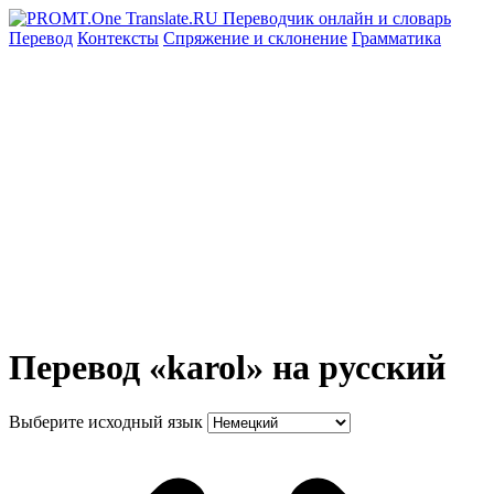
Перевод
Контексты
Спряжение
и склонение
Грамматика
Перевод «karol» на русский
Выберите исходный язык