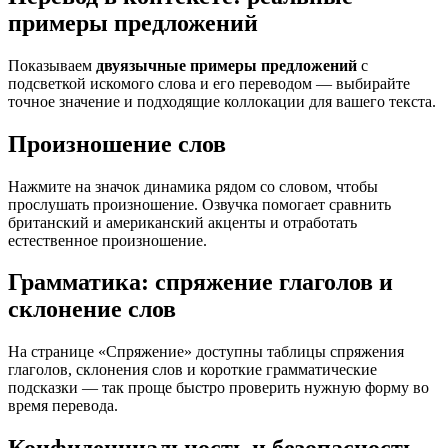
примеры предложений
Показываем
двуязычные примеры предложений
с
подсветкой искомого слова и его переводом — выбирайте
точное значение и подходящие коллокации для вашего текста.
Произношение слов
Нажмите на значок динамика рядом со словом, чтобы
прослушать произношение. Озвучка помогает сравнить
британский и американский акценты и отработать
естественное произношение.
Грамматика: спряжение глаголов и
склонение слов
На странице «Спряжение» доступны таблицы спряжения
глаголов, склонения слов и короткие грамматические
подсказки — так проще быстро проверить нужную форму во
время перевода.