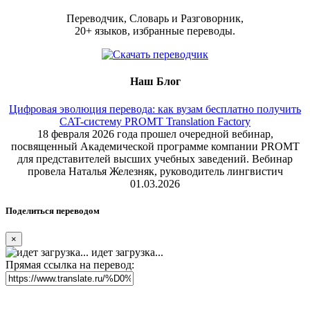
Переводчик, Словарь и Разговорник,
20+ языков, избранные переводы.
Наш Блог
Цифровая эволюция перевода: как вузам бесплатно получить
CAT-систему PROMT Translation Factory
18 февраля 2026 года прошел очередной вебинар,
посвященный Академической программе компании PROMT
для представителей высших учебных заведений. Вебинар
провела Наталья Железняк, руководитель лингвистич
01.03.2026
Поделиться переводом
×
идет загрузка...
Прямая ссылка на перевод: