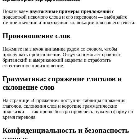
Показываем
двуязычные примеры предложений
с
подсветкой искомого слова и его переводом — выбирайте
точное значение и подходящие коллокации для вашего текста.
Произношение слов
Нажмите на значок динамика рядом со словом, чтобы
прослушать произношение. Озвучка помогает сравнить
британский и американский акценты и отработать
естественное произношение.
Грамматика: спряжение глаголов и
склонение слов
На странице «Спряжение» доступны таблицы спряжения
глаголов, склонения слов и короткие грамматические
подсказки — так проще быстро проверить нужную форму во
время перевода.
Конфиденциальность и безопасность
данных