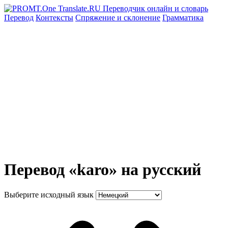
Перевод
Контексты
Спряжение
и склонение
Грамматика
Перевод «karo» на русский
Выберите исходный язык