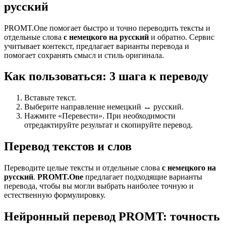
русский
PROMT.One помогает быстро и точно переводить тексты и
отдельные слова
с немецкого на русский
и обратно. Сервис
учитывает контекст, предлагает варианты перевода и
помогает сохранять смысл и стиль оригинала.
Как пользоваться: 3 шага к переводу
Вставьте текст.
Выберите направление немецкий ↔ русский.
Нажмите «Перевести». При необходимости
отредактируйте результат и скопируйте перевод.
Перевод текстов и слов
Переводите целые тексты и отдельные слова
с немецкого на
русский
.
PROMT.One
предлагает подходящие варианты
перевода, чтобы вы могли выбрать наиболее точную и
естественную формулировку.
Нейронный перевод PROMT: точность