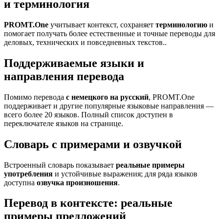
и терминология
PROMT.One
учитывает контекст, сохраняет
терминологию
и
помогает получать более естественные и точные переводы для
деловых, технических и повседневных текстов..
Поддерживаемые языки и
направления перевода
Помимо перевода
с немецкого на русский
, PROMT.One
поддерживает и другие популярные языковые направления —
всего более 20 языков. Полный список доступен в
переключателе языков на странице.
Словарь с примерами и озвучкой
Встроенный словарь показывает
реальные примеры
употребления
и устойчивые выражения; для ряда языков
доступна
озвучка произношения
.
Перевод в контексте: реальные
примеры предложений