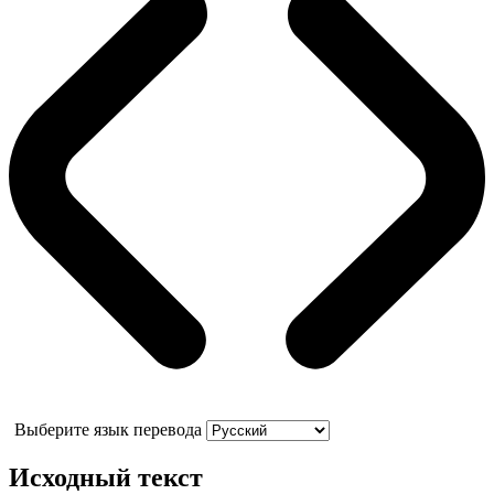
Выберите язык перевода
Исходный текст