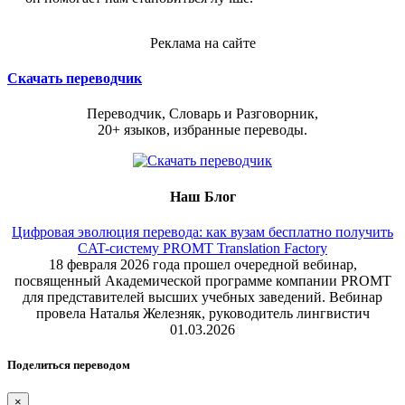
Реклама на сайте
Скачать переводчик
Переводчик, Словарь и Разговорник,
20+ языков, избранные переводы.
Наш Блог
Цифровая эволюция перевода: как вузам бесплатно получить
CAT-систему PROMT Translation Factory
18 февраля 2026 года прошел очередной вебинар,
посвященный Академической программе компании PROMT
для представителей высших учебных заведений. Вебинар
провела Наталья Железняк, руководитель лингвистич
01.03.2026
Поделиться переводом
×