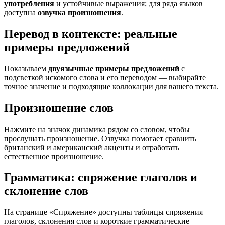
употребления
и устойчивые выражения; для ряда языков
доступна
озвучка произношения
.
Перевод в контексте: реальные
примеры предложений
Показываем
двуязычные примеры предложений
с
подсветкой искомого слова и его переводом — выбирайте
точное значение и подходящие коллокации для вашего текста.
Произношение слов
Нажмите на значок динамика рядом со словом, чтобы
прослушать произношение. Озвучка помогает сравнить
британский и американский акценты и отработать
естественное произношение.
Грамматика: спряжение глаголов и
склонение слов
На странице «Спряжение» доступны таблицы спряжения
глаголов, склонения слов и короткие грамматические