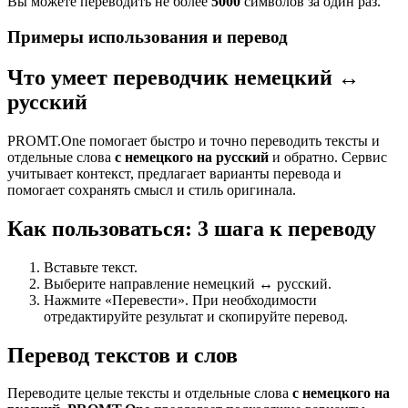
Вы можете переводить не более
5000
символов за один раз.
Примеры использования и перевод
Что умеет переводчик немецкий ↔
русский
PROMT.One помогает быстро и точно переводить тексты и
отдельные слова
с немецкого на русский
и обратно. Сервис
учитывает контекст, предлагает варианты перевода и
помогает сохранять смысл и стиль оригинала.
Как пользоваться: 3 шага к переводу
Вставьте текст.
Выберите направление немецкий ↔ русский.
Нажмите «Перевести». При необходимости
отредактируйте результат и скопируйте перевод.
Перевод текстов и слов
Переводите целые тексты и отдельные слова
с немецкого на