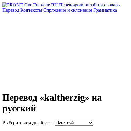
Перевод
Контексты
Спряжение
и склонение
Грамматика
Перевод «kaltherzig» на
русский
Выберите исходный язык