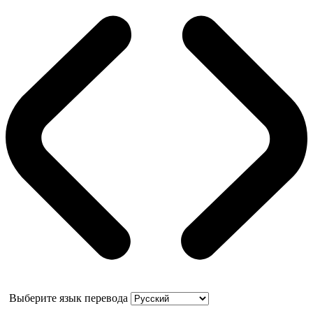
Выберите язык перевода