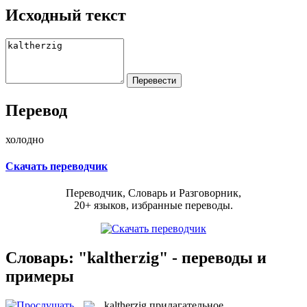
Исходный текст
Перевод
холодно
Скачать переводчик
Переводчик, Словарь и Разговорник,
20+ языков, избранные переводы.
Словарь: "kaltherzig" - переводы и
примеры
kaltherzig
прилагательное