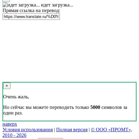
идет загрузка...
Прямая ссылка на перевод:
×
Очень жаль,
Но сейчас вы можете переводить только
5000
символов за
один раз.
наверх
Условия использования
|
Полная версия
|
© ООО «ПРОМТ»,
2010 - 2026