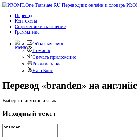
PRO
Перевод
Контексты
Спряжение
и склонение
Грамматика
Обратная связь
Помощь
Скачать приложение
Реклама у нас
Наш Блог
Перевод «branden» на англий
Выберите исходный язык
Исходный текст