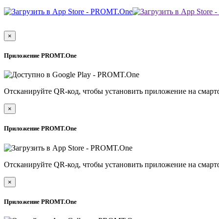
×
Приложение PROMT.One
Отсканируйте QR-код, чтобы установить приложение на смарт
×
Приложение PROMT.One
Отсканируйте QR-код, чтобы установить приложение на смарт
×
Приложение PROMT.One