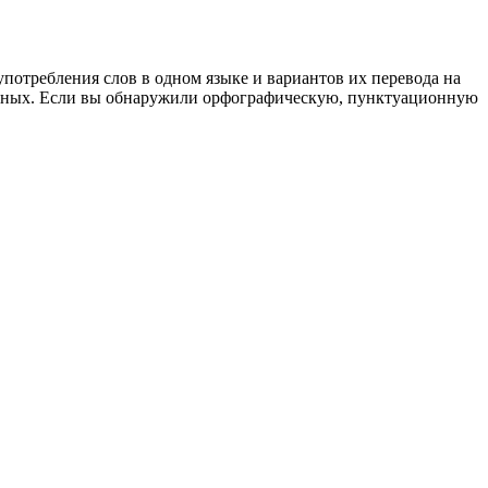
употребления слов в одном языке и вариантов их перевода на
анных. Если вы обнаружили орфографическую, пунктуационную