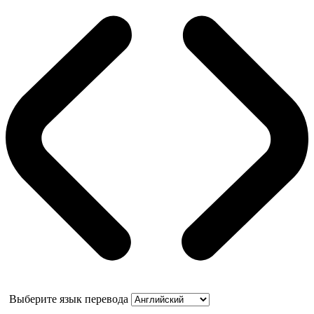
Выберите язык перевода