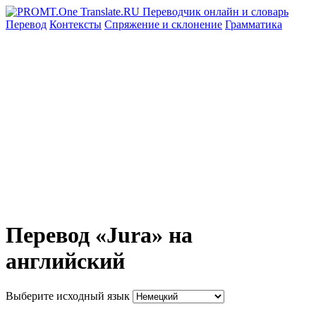
Перевод
Контексты
Спряжение
и склонение
Грамматика
Перевод «Jura» на
английский
Выберите исходный язык