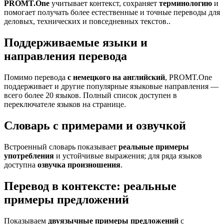
PROMT.One
учитывает контекст, сохраняет
терминологию
и
помогает получать более естественные и точные переводы для
деловых, технических и повседневных текстов..
Поддерживаемые языки и
направления перевода
Помимо перевода
с немецкого на английский
, PROMT.One
поддерживает и другие популярные языковые направления —
всего более 20 языков. Полный список доступен в
переключателе языков на странице.
Словарь с примерами и озвучкой
Встроенный словарь показывает
реальные примеры
употребления
и устойчивые выражения; для ряда языков
доступна
озвучка произношения
.
Перевод в контексте: реальные
примеры предложений
Показываем
двуязычные примеры предложений
с