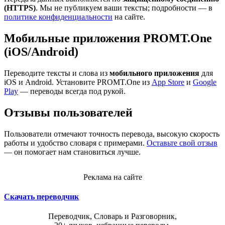
(HTTPS)
. Мы не публикуем ваши тексты; подробности — в
политике конфиденциальности
на сайте.
Мобильные приложения PROMT.One
(iOS/Android)
Переводите тексты и слова из
мобильного приложения
для
iOS и Android. Установите PROMT.One из
App Store
и
Google
Play
— переводы всегда под рукой.
Отзывы пользователей
Пользователи отмечают точность перевода, высокую скорость
работы и удобство словаря с примерами.
Оставьте свой отзыв
— он помогает нам становиться лучше.
Реклама на сайте
Скачать переводчик
Переводчик, Словарь и Разговорник,