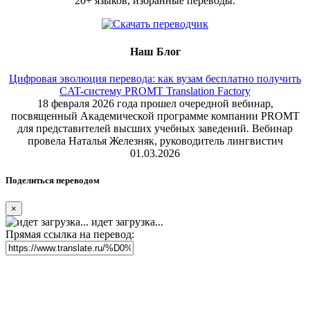
20+ языков, избранные переводы.
Наш Блог
Цифровая эволюция перевода: как вузам бесплатно получить
CAT-систему PROMT Translation Factory
18 февраля 2026 года прошел очередной вебинар,
посвященный Академической программе компании PROMT
для представителей высших учебных заведений. Вебинар
провела Наталья Железняк, руководитель лингвистич
01.03.2026
Поделиться переводом
×
идет загрузка...
Прямая ссылка на перевод: