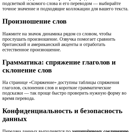
подсветкой искомого слова и его переводом — выбирайте
точное значение и подходящие коллокации для вашего текста.
Произношение слов
Нажмите на значок динамика рядом со словом, чтобы
прослушать произношение. Озвучка помогает сравнить
британский и американский акценты и отработать
естественное произношение.
Грамматика: спряжение глаголов и
склонение слов
На странице «Спряжение» доступны таблицы спряжения
глаголов, склонения слов и короткие грамматические
подсказки — так проще быстро проверить нужную форму во
время перевода.
Конфиденциальность и безопасность
данных
Передача данных выполняется по
защищённому соединению