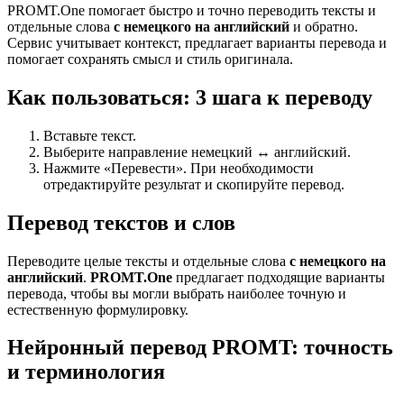
PROMT.One помогает быстро и точно переводить тексты и
отдельные слова
с немецкого на английский
и обратно.
Сервис учитывает контекст, предлагает варианты перевода и
помогает сохранять смысл и стиль оригинала.
Как пользоваться: 3 шага к переводу
Вставьте текст.
Выберите направление немецкий ↔ английский.
Нажмите «Перевести». При необходимости
отредактируйте результат и скопируйте перевод.
Перевод текстов и слов
Переводите целые тексты и отдельные слова
с немецкого на
английский
.
PROMT.One
предлагает подходящие варианты
перевода, чтобы вы могли выбрать наиболее точную и
естественную формулировку.
Нейронный перевод PROMT: точность
и терминология