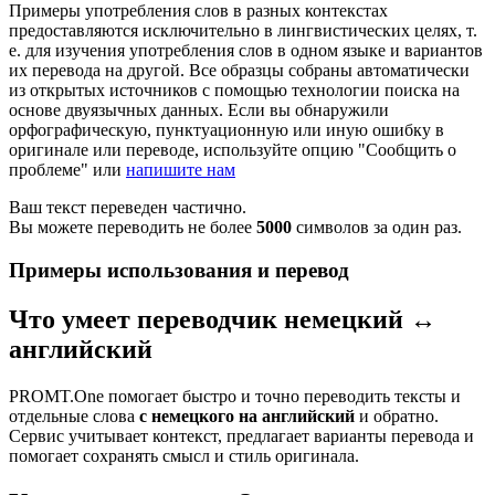
Примеры употребления слов в разных контекстах
предоставляются исключительно в лингвистических целях, т.
е. для изучения употребления слов в одном языке и вариантов
их перевода на другой. Все образцы собраны автоматически
из открытых источников с помощью технологии поиска на
основе двуязычных данных. Если вы обнаружили
орфографическую, пунктуационную или иную ошибку в
оригинале или переводе, используйте опцию "Сообщить о
проблеме" или
напишите нам
Ваш текст переведен частично.
Вы можете переводить не более
5000
символов за один раз.
Примеры использования и перевод
Что умеет переводчик немецкий ↔
английский
PROMT.One помогает быстро и точно переводить тексты и
отдельные слова
с немецкого на английский
и обратно.
Сервис учитывает контекст, предлагает варианты перевода и
помогает сохранять смысл и стиль оригинала.