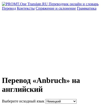
Перевод
Контексты
Спряжение
и склонение
Грамматика
Перевод «Anbruch» на
английский
Выберите исходный язык