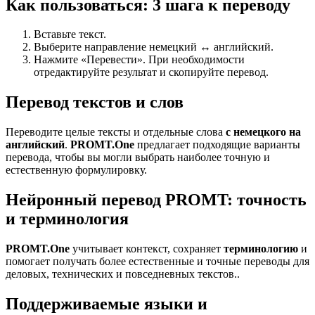
Как пользоваться: 3 шага к переводу
Вставьте текст.
Выберите направление немецкий ↔ английский.
Нажмите «Перевести». При необходимости
отредактируйте результат и скопируйте перевод.
Перевод текстов и слов
Переводите целые тексты и отдельные слова
с немецкого на
английский
.
PROMT.One
предлагает подходящие варианты
перевода, чтобы вы могли выбрать наиболее точную и
естественную формулировку.
Нейронный перевод PROMT: точность
и терминология
PROMT.One
учитывает контекст, сохраняет
терминологию
и
помогает получать более естественные и точные переводы для
деловых, технических и повседневных текстов..
Поддерживаемые языки и