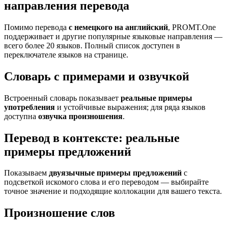
направления перевода
Помимо перевода
с немецкого на английский
, PROMT.One
поддерживает и другие популярные языковые направления —
всего более 20 языков. Полный список доступен в
переключателе языков на странице.
Словарь с примерами и озвучкой
Встроенный словарь показывает
реальные примеры
употребления
и устойчивые выражения; для ряда языков
доступна
озвучка произношения
.
Перевод в контексте: реальные
примеры предложений
Показываем
двуязычные примеры предложений
с
подсветкой искомого слова и его переводом — выбирайте
точное значение и подходящие коллокации для вашего текста.
Произношение слов