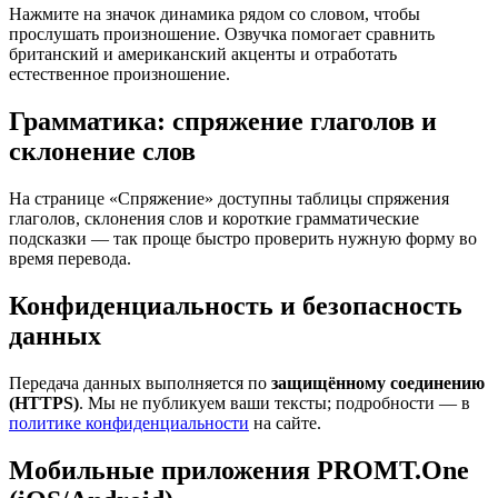
Нажмите на значок динамика рядом со словом, чтобы
прослушать произношение. Озвучка помогает сравнить
британский и американский акценты и отработать
естественное произношение.
Грамматика: спряжение глаголов и
склонение слов
На странице «Спряжение» доступны таблицы спряжения
глаголов, склонения слов и короткие грамматические
подсказки — так проще быстро проверить нужную форму во
время перевода.
Конфиденциальность и безопасность
данных
Передача данных выполняется по
защищённому соединению
(HTTPS)
. Мы не публикуем ваши тексты; подробности — в
политике конфиденциальности
на сайте.
Мобильные приложения PROMT.One