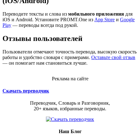
(iOS/Android)
Переводите тексты и слова из
мобильного приложения
для
iOS и Android. Установите PROMT.One из
App Store
и
Google
Play
— переводы всегда под рукой.
Отзывы пользователей
Пользователи отмечают точность перевода, высокую скорость
работы и удобство словаря с примерами.
Оставьте свой отзыв
— он помогает нам становиться лучше.
Реклама на сайте
Скачать переводчик
Переводчик, Словарь и Разговорник,
20+ языков, избранные переводы.
Наш Блог