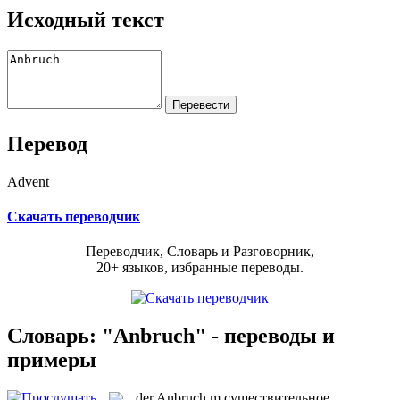
Исходный текст
Перевод
Advent
Скачать переводчик
Переводчик, Словарь и Разговорник,
20+ языков, избранные переводы.
Словарь: "Anbruch" - переводы и
примеры
der
Anbruch
m
существительное