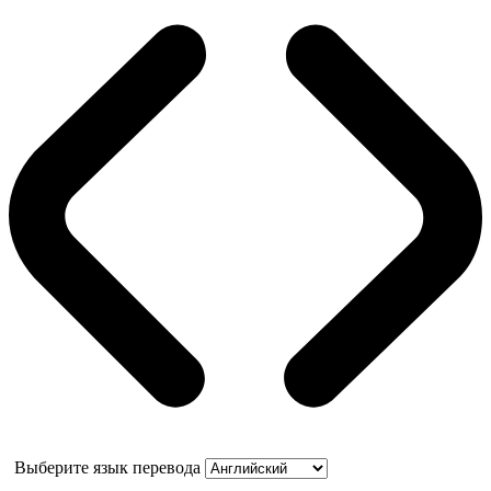
Выберите язык перевода