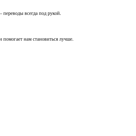
 переводы всегда под рукой.
н помогает нам становиться лучше.