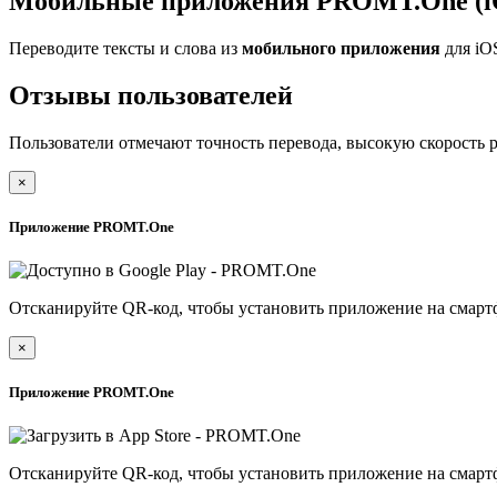
Мобильные приложения PROMT.One (iO
Переводите тексты и слова из
мобильного приложения
для iO
Отзывы пользователей
Пользователи отмечают точность перевода, высокую скорость 
×
Приложение PROMT.One
Отсканируйте QR-код, чтобы установить приложение на смарт
×
Приложение PROMT.One
Отсканируйте QR-код, чтобы установить приложение на смарт