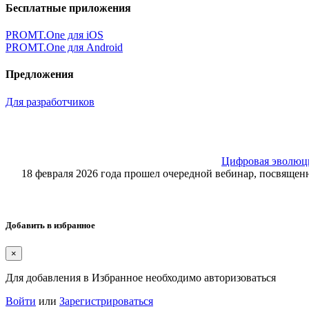
Бесплатные приложения
PROMT.One для iOS
PROMT.One для Android
Предложения
Для разработчиков
Цифровая эволюция
18 февраля 2026 года прошел очередной вебинар, посвящ
Добавить в избранное
×
Для добавления в Избранное необходимо авторизоваться
Войти
или
Зарегистрироваться