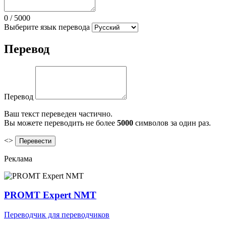
0
/
5000
Выберите язык перевода
Перевод
Перевод
Ваш текст переведен частично.
Вы можете переводить не более
5000
символов за один раз.
<>
Реклама
PROMT Expert NMT
Переводчик для переводчиков