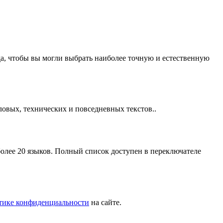
а, чтобы вы могли выбрать наиболее точную и естественную
ловых, технических и повседневных текстов..
олее 20 языков. Полный список доступен в переключателе
тике конфиденциальности
на сайте.