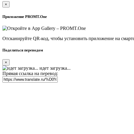
×
Приложение PROMT.One
Отсканируйте QR-код, чтобы установить приложение на смарт
Поделиться переводом
×
идет загрузка...
Прямая ссылка на перевод: