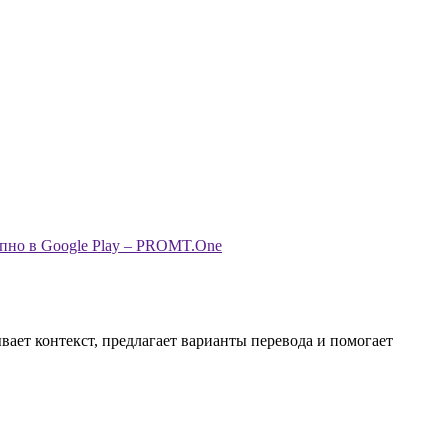
вает контекст, предлагает варианты перевода и помогает