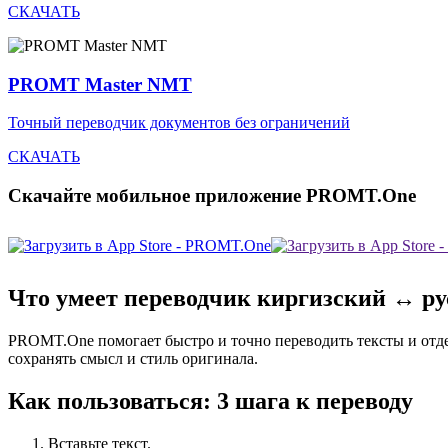
СКАЧАТЬ
PROMT Master NMT
Точный переводчик документов без ограничений
СКАЧАТЬ
Скачайте мобильное приложение PROMT.One
Что умеет переводчик киргизский ↔ р
PROMT.One помогает быстро и точно переводить тексты и отд
сохранять смысл и стиль оригинала.
Как пользоваться: 3 шага к переводу
Вставьте текст.