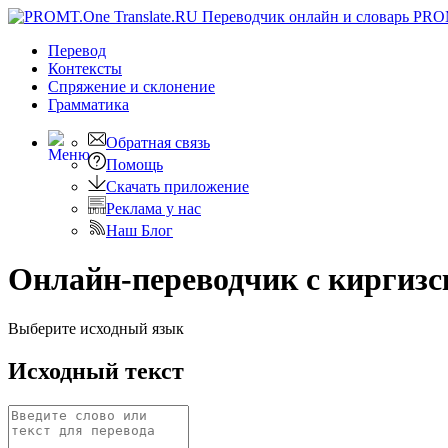
PRO
Перевод
Контексты
Спряжение
и склонение
Грамматика
Обратная связь
Помощь
Скачать приложение
Реклама у нас
Наш Блог
Онлайн-переводчик с киргизс
Выберите исходный язык
Исходный текст