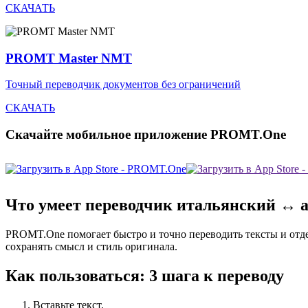
СКАЧАТЬ
PROMT Master NMT
Точный переводчик документов без ограничений
СКАЧАТЬ
Скачайте мобильное приложение PROMT.One
Что умеет переводчик итальянский ↔ 
PROMT.One помогает быстро и точно переводить тексты и отд
сохранять смысл и стиль оригинала.
Как пользоваться: 3 шага к переводу
Вставьте текст.