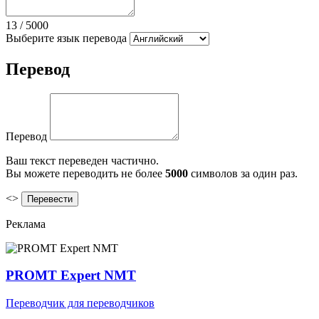
13
/
5000
Выберите язык перевода
Перевод
Перевод
Ваш текст переведен частично.
Вы можете переводить не более
5000
символов за один раз.
<>
Реклама
PROMT Expert NMT
Переводчик для переводчиков