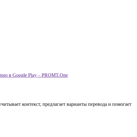
учитывает контекст, предлагает варианты перевода и помогает