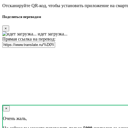
Отсканируйте QR-код, чтобы установить приложение на смарт
Поделиться переводом
×
идет загрузка...
Прямая ссылка на перевод:
×
Очень жаль,