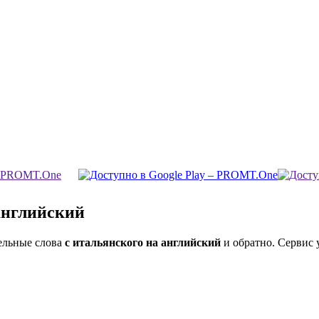
английский
ельные слова
с итальянского на английский
и обратно. Сервис 