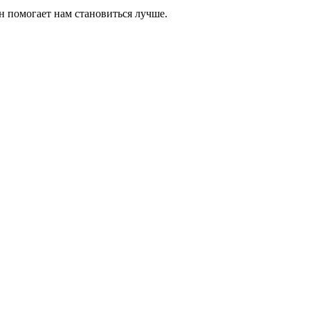
н помогает нам становиться лучше.