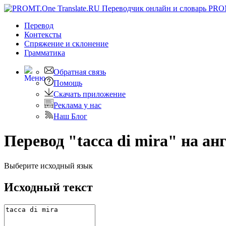
PRO
Перевод
Контексты
Спряжение
и склонение
Грамматика
Обратная связь
Помощь
Скачать приложение
Реклама у нас
Наш Блог
Перевод "tacca di mira" на а
Выберите исходный язык
Исходный текст