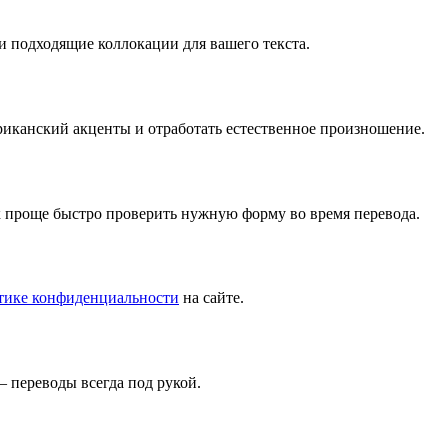
и подходящие коллокации для вашего текста.
риканский акценты и отработать естественное произношение.
к проще быстро проверить нужную форму во время перевода.
тике конфиденциальности
на сайте.
 переводы всегда под рукой.