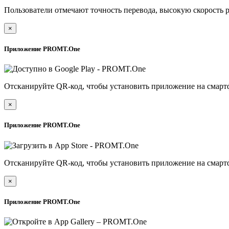
Пользователи отмечают точность перевода, высокую скорость 
×
Приложение PROMT.One
Отсканируйте QR-код, чтобы установить приложение на смарт
×
Приложение PROMT.One
Отсканируйте QR-код, чтобы установить приложение на смарт
×
Приложение PROMT.One