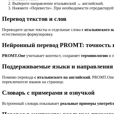
Выберите направление итальянский ↔ английский.
Нажмите «Перевести». При необходимости отредактируйте
Перевод текстов и слов
Переводите целые тексты и отдельные слова
с итальянского н
естественную формулировку.
Нейронный перевод PROMT: точность 
PROMT.One
учитывает контекст, сохраняет
терминологию
и п
Поддерживаемые языки и направления 
Помимо перевода
с итальянского на английский
, PROMT.One 
переключателе языков на странице.
Словарь с примерами и озвучкой
Встроенный словарь показывает
реальные примеры употреб