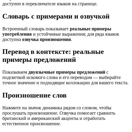
доступен в переключателе языков на странице.
Словарь с примерами и озвучкой
Встроенный словарь показывает
реальные примеры
употребления
и устойчивые выражения; для ряда языков
доступна
озвучка произношения
.
Перевод в контексте: реальные
примеры предложений
Показываем
двуязычные примеры предложений
с
подсветкой искомого слова и его переводом — выбирайте
точное значение и подходящие коллокации для вашего текста.
Произношение слов
Нажмите на значок динамика рядом со словом, чтобы
прослушать произношение. Озвучка помогает сравнить
британский и американский акценты и отработать
естественное произношение.