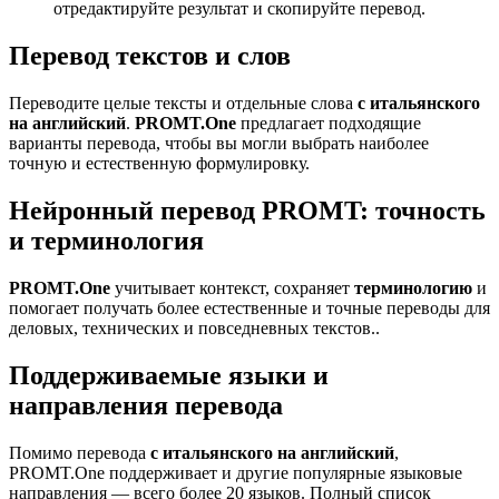
отредактируйте результат и скопируйте перевод.
Перевод текстов и слов
Переводите целые тексты и отдельные слова
с итальянского
на английский
.
PROMT.One
предлагает подходящие
варианты перевода, чтобы вы могли выбрать наиболее
точную и естественную формулировку.
Нейронный перевод PROMT: точность
и терминология
PROMT.One
учитывает контекст, сохраняет
терминологию
и
помогает получать более естественные и точные переводы для
деловых, технических и повседневных текстов..
Поддерживаемые языки и
направления перевода
Помимо перевода
с итальянского на английский
,
PROMT.One поддерживает и другие популярные языковые
направления — всего более 20 языков. Полный список