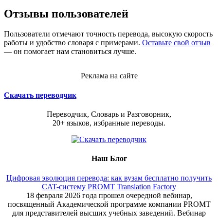
Отзывы пользователей
Пользователи отмечают точность перевода, высокую скорость
работы и удобство словаря с примерами.
Оставьте свой отзыв
— он помогает нам становиться лучше.
Реклама на сайте
Скачать переводчик
Переводчик, Словарь и Разговорник,
20+ языков, избранные переводы.
Наш Блог
Цифровая эволюция перевода: как вузам бесплатно получить
CAT-систему PROMT Translation Factory
18 февраля 2026 года прошел очередной вебинар,
посвященный Академической программе компании PROMT
для представителей высших учебных заведений. Вебинар