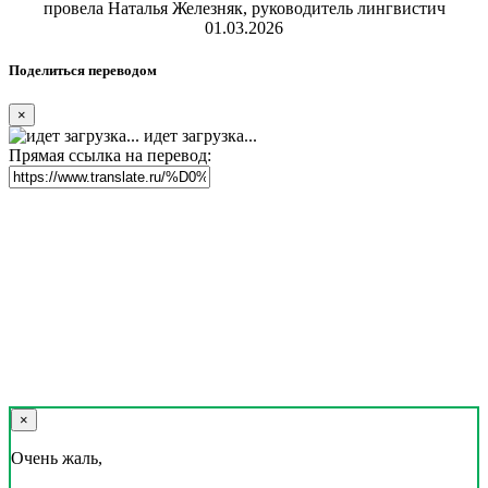
провела Наталья Железняк, руководитель лингвистич
01.03.2026
Поделиться переводом
×
идет загрузка...
Прямая ссылка на перевод:
×
Очень жаль,