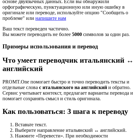
основе двуязычных данных. Если вы обнаружили
орфографическую, пунктуационную или иную ошибку в
оригинале или переводе, используйте опцию "Сообщить о
проблеме" или
напишите нам
Ваш текст переведен частично.
Вы можете переводить не более
5000
символов за один раз.
Примеры использования и перевод
Что умеет переводчик итальянский ↔
английский
PROMT.One помогает быстро и точно переводить тексты и
отдельные слова
с итальянского на английский
и обратно.
Сервис учитывает контекст, предлагает варианты перевода и
помогает сохранять смысл и стиль оригинала.
Как пользоваться: 3 шага к переводу
Вставьте текст.
Выберите направление итальянский ↔ английский.
Нажмите «Перевести». При необходимости