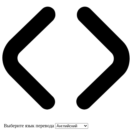
Выберите язык перевода