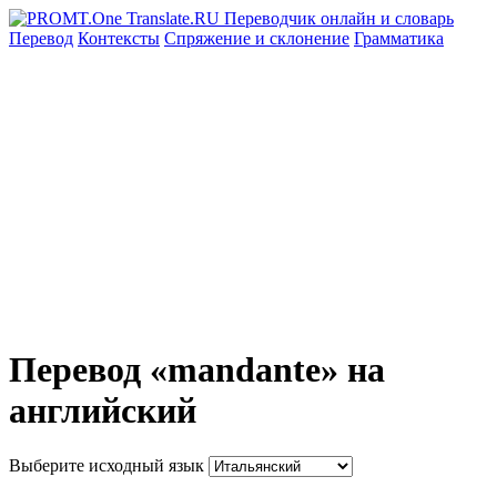
Перевод
Контексты
Спряжение
и склонение
Грамматика
Перевод «mandante» на
английский
Выберите исходный язык