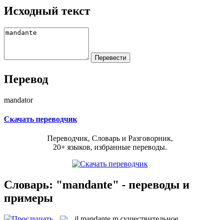
Исходный текст
Перевод
mandator
Скачать переводчик
Переводчик, Словарь и Разговорник,
20+ языков, избранные переводы.
Словарь: "mandante" - переводы и
примеры
il
mandante
m
существительное