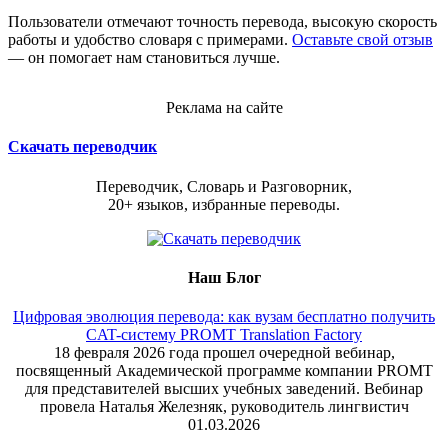
Пользователи отмечают точность перевода, высокую скорость
работы и удобство словаря с примерами.
Оставьте свой отзыв
— он помогает нам становиться лучше.
Реклама на сайте
Скачать переводчик
Переводчик, Словарь и Разговорник,
20+ языков, избранные переводы.
Наш Блог
Цифровая эволюция перевода: как вузам бесплатно получить
CAT-систему PROMT Translation Factory
18 февраля 2026 года прошел очередной вебинар,
посвященный Академической программе компании PROMT
для представителей высших учебных заведений. Вебинар
провела Наталья Железняк, руководитель лингвистич
01.03.2026