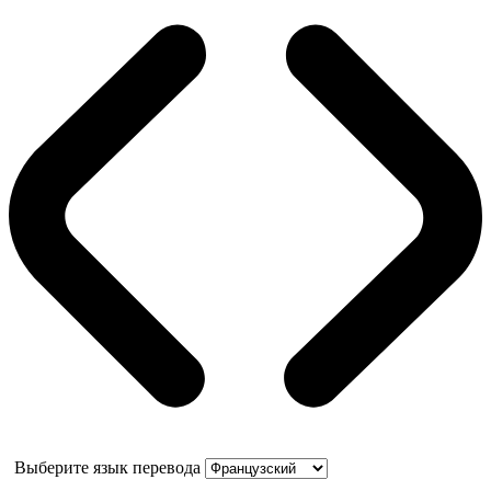
Выберите язык перевода