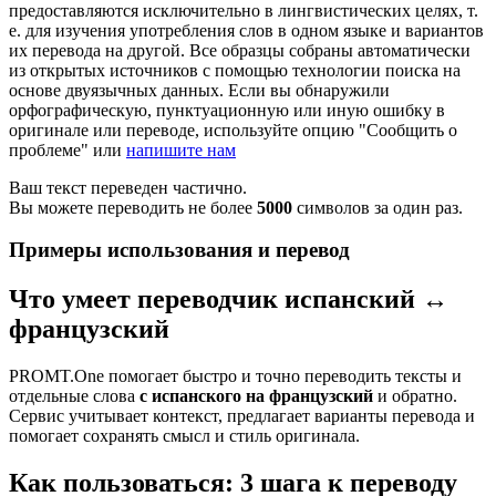
предоставляются исключительно в лингвистических целях, т.
е. для изучения употребления слов в одном языке и вариантов
их перевода на другой. Все образцы собраны автоматически
из открытых источников с помощью технологии поиска на
основе двуязычных данных. Если вы обнаружили
орфографическую, пунктуационную или иную ошибку в
оригинале или переводе, используйте опцию "Сообщить о
проблеме" или
напишите нам
Ваш текст переведен частично.
Вы можете переводить не более
5000
символов за один раз.
Примеры использования и перевод
Что умеет переводчик испанский ↔
французский
PROMT.One помогает быстро и точно переводить тексты и
отдельные слова
с испанского на французский
и обратно.
Сервис учитывает контекст, предлагает варианты перевода и
помогает сохранять смысл и стиль оригинала.
Как пользоваться: 3 шага к переводу