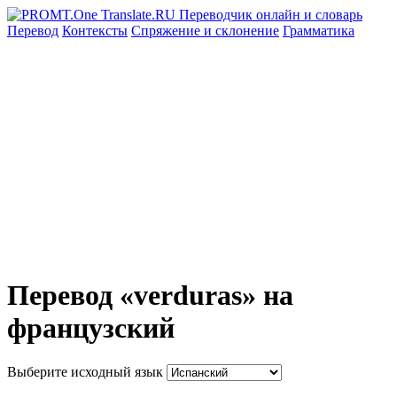
Перевод
Контексты
Спряжение
и склонение
Грамматика
Перевод «verduras» на
французский
Выберите исходный язык