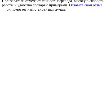
Пользователи отмечают точность перевода, высокую скорость
работы и удобство словаря с примерами.
Оставьте свой отзыв
— он помогает нам становиться лучше.