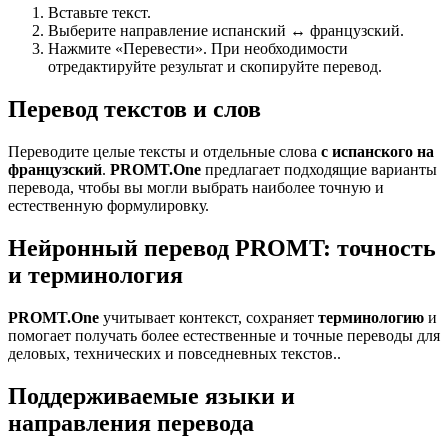
Вставьте текст.
Выберите направление испанский ↔ французский.
Нажмите «Перевести». При необходимости
отредактируйте результат и скопируйте перевод.
Перевод текстов и слов
Переводите целые тексты и отдельные слова
с испанского на
французский
.
PROMT.One
предлагает подходящие варианты
перевода, чтобы вы могли выбрать наиболее точную и
естественную формулировку.
Нейронный перевод PROMT: точность
и терминология
PROMT.One
учитывает контекст, сохраняет
терминологию
и
помогает получать более естественные и точные переводы для
деловых, технических и повседневных текстов..
Поддерживаемые языки и
направления перевода