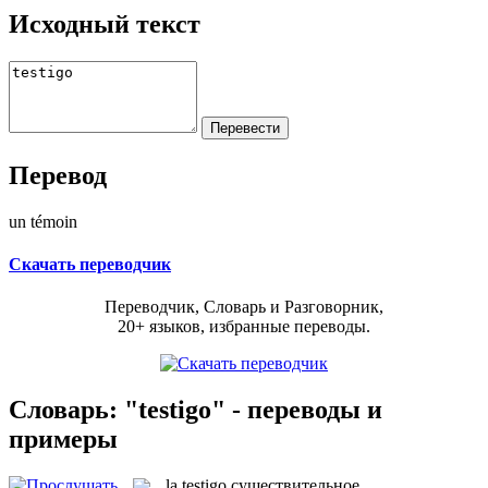
Исходный текст
Перевод
un témoin
Скачать переводчик
Переводчик, Словарь и Разговорник,
20+ языков, избранные переводы.
Словарь: "testigo" - переводы и
примеры
la
testigo
существительное