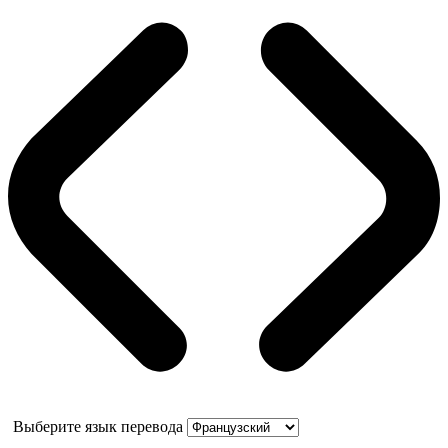
Выберите язык перевода