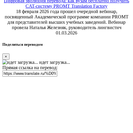
Цифровая эволюция перевода: как вузам бесплатно получить
CAT-систему PROMT Translation Factory
18 февраля 2026 года прошел очередной вебинар,
посвященный Академической программе компании PROMT
для представителей высших учебных заведений. Вебинар
провела Наталья Железняк, руководитель лингвистич
01.03.2026
Поделиться переводом
×
идет загрузка...
Прямая ссылка на перевод: