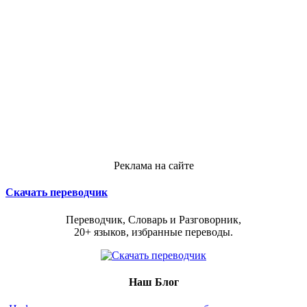
Реклама на сайте
Скачать переводчик
Переводчик, Словарь и Разговорник,
20+ языков, избранные переводы.
Наш Блог