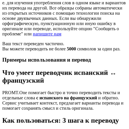
е. для изучения употребления слов в одном языке и вариантов
их перевода на другой. Все образцы собраны автоматически
из открытых источников с помощью технологии поиска на
основе двуязычных данных. Если вы обнаружили
орфографическую, пунктуационную или иную ошибку в
оригинале или переводе, используйте опцию "Сообщить о
проблеме" или
напишите нам
Ваш текст переведен частично.
Вы можете переводить не более
5000
символов за один раз.
Примеры использования и перевод
Что умеет переводчик испанский ↔
французский
PROMT.One помогает быстро и точно переводить тексты и
отдельные слова
с испанского на французский
и обратно.
Сервис учитывает контекст, предлагает варианты перевода и
помогает сохранять смысл и стиль оригинала.
Как пользоваться: 3 шага к переводу