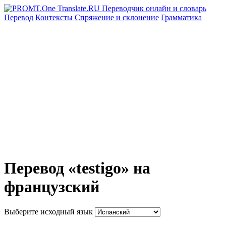
Перевод
Контексты
Спряжение
и склонение
Грамматика
Перевод «testigo» на
французский
Выберите исходный язык