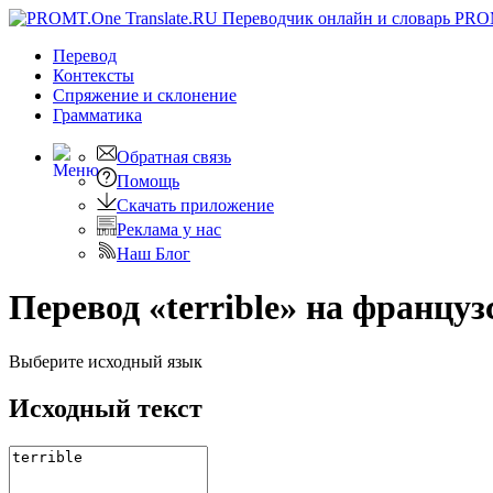
PRO
Перевод
Контексты
Спряжение
и склонение
Грамматика
Обратная связь
Помощь
Скачать приложение
Реклама у нас
Наш Блог
Перевод «terrible» на францу
Выберите исходный язык
Исходный текст