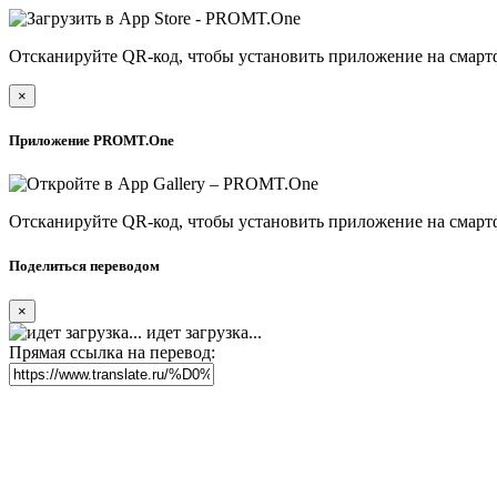
Отсканируйте QR-код, чтобы установить приложение на смарт
×
Приложение PROMT.One
Отсканируйте QR-код, чтобы установить приложение на смарт
Поделиться переводом
×
идет загрузка...
Прямая ссылка на перевод: