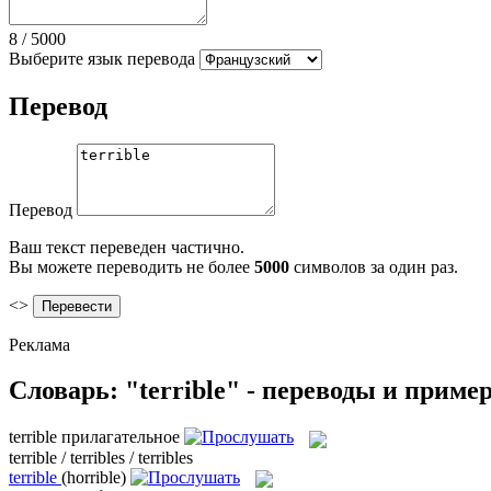
8
/
5000
Выберите язык перевода
Перевод
Перевод
Ваш текст переведен частично.
Вы можете переводить не более
5000
символов за один раз.
<>
Реклама
Словарь: "terrible" - переводы и приме
terrible
прилагательное
terrible / terribles / terribles
terrible
(horrible)