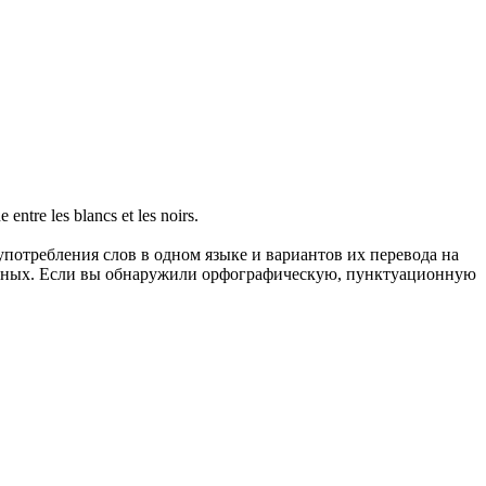
e entre les blancs et les noirs.
употребления слов в одном языке и вариантов их перевода на
анных. Если вы обнаружили орфографическую, пунктуационную