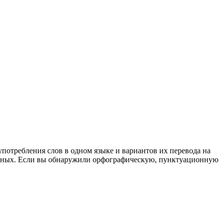
употребления слов в одном языке и вариантов их перевода на
анных. Если вы обнаружили орфографическую, пунктуационную