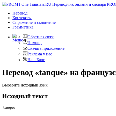
PRO
Перевод
Контексты
Спряжение
и склонение
Грамматика
Обратная связь
Помощь
Скачать приложение
Реклама у нас
Наш Блог
Перевод «tanque» на француз
Выберите исходный язык
Исходный текст