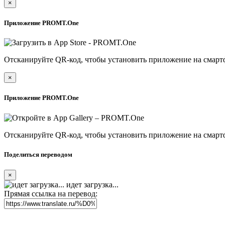
×
Приложение PROMT.One
Отсканируйте QR-код, чтобы установить приложение на смарт
×
Приложение PROMT.One
Отсканируйте QR-код, чтобы установить приложение на смарт
Поделиться переводом
×
идет загрузка...
Прямая ссылка на перевод: