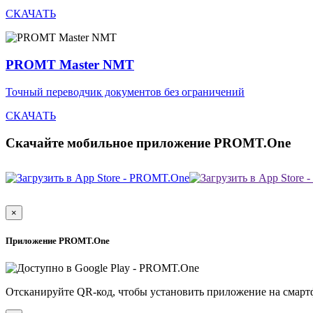
СКАЧАТЬ
PROMT Master NMT
Точный переводчик документов без ограничений
СКАЧАТЬ
Скачайте мобильное приложение PROMT.One
×
Приложение PROMT.One
Отсканируйте QR-код, чтобы установить приложение на смарт