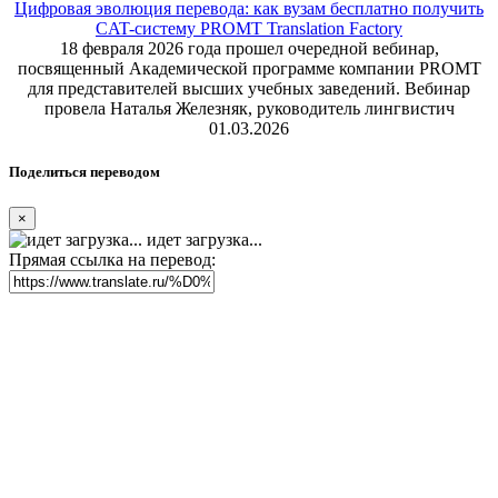
Цифровая эволюция перевода: как вузам бесплатно получить
CAT-систему PROMT Translation Factory
18 февраля 2026 года прошел очередной вебинар,
посвященный Академической программе компании PROMT
для представителей высших учебных заведений. Вебинар
провела Наталья Железняк, руководитель лингвистич
01.03.2026
Поделиться переводом
×
идет загрузка...
Прямая ссылка на перевод: