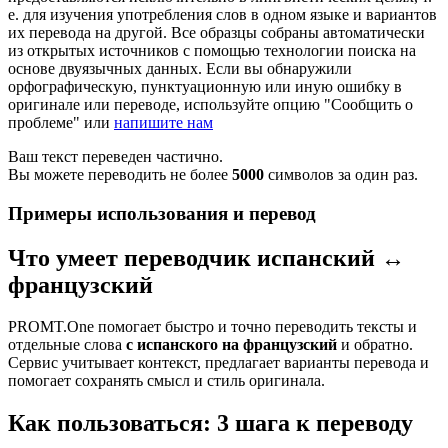
е. для изучения употребления слов в одном языке и вариантов
их перевода на другой. Все образцы собраны автоматически
из открытых источников с помощью технологии поиска на
основе двуязычных данных. Если вы обнаружили
орфографическую, пунктуационную или иную ошибку в
оригинале или переводе, используйте опцию "Сообщить о
проблеме" или
напишите нам
Ваш текст переведен частично.
Вы можете переводить не более
5000
символов за один раз.
Примеры использования и перевод
Что умеет переводчик испанский ↔
французский
PROMT.One помогает быстро и точно переводить тексты и
отдельные слова
с испанского на французский
и обратно.
Сервис учитывает контекст, предлагает варианты перевода и
помогает сохранять смысл и стиль оригинала.
Как пользоваться: 3 шага к переводу