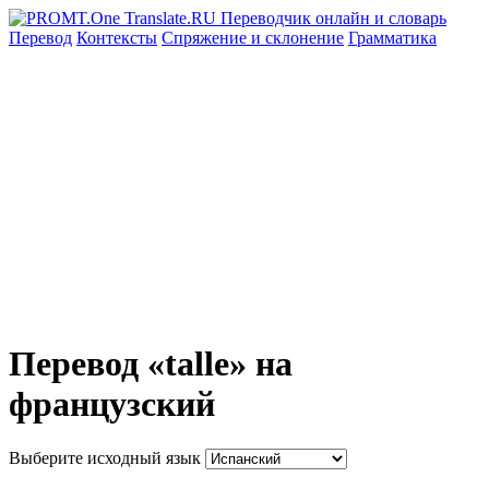
Перевод
Контексты
Спряжение
и склонение
Грамматика
Перевод «talle» на
французский
Выберите исходный язык