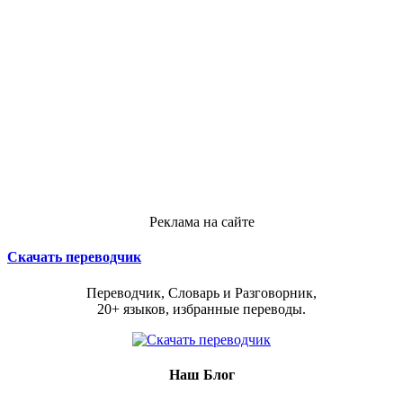
Реклама на сайте
Скачать переводчик
Переводчик, Словарь и Разговорник,
20+ языков, избранные переводы.
Наш Блог