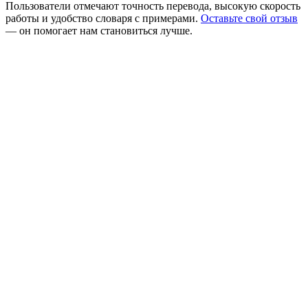
Пользователи отмечают точность перевода, высокую скорость
работы и удобство словаря с примерами.
Оставьте свой отзыв
— он помогает нам становиться лучше.