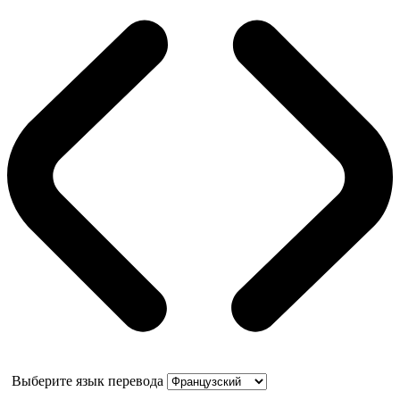
Выберите язык перевода