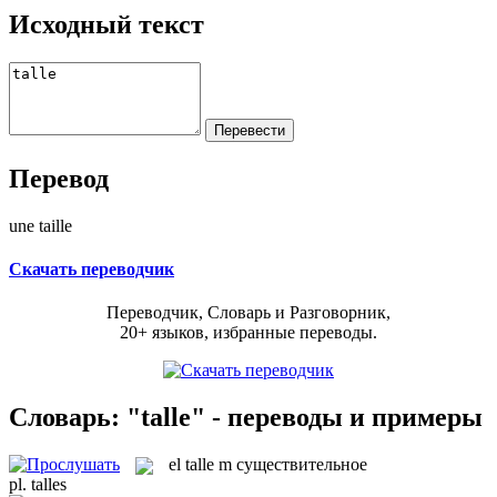
Исходный текст
Перевод
une taille
Скачать переводчик
Переводчик, Словарь и Разговорник,
20+ языков, избранные переводы.
Словарь: "talle" - переводы и примеры
el
talle
m
существительное
pl.
talles