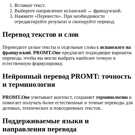
Вставьте текст.
Выберите направление испанский ↔ французский.
Нажмите «Перевести». При необходимости
отредактируйте результат и скопируйте перевод.
Перевод текстов и слов
Переводите целые тексты и отдельные слова
с испанского на
французский
.
PROMT.One
предлагает подходящие варианты
перевода, чтобы вы могли выбрать наиболее точную и
естественную формулировку.
Нейронный перевод PROMT: точность
и терминология
PROMT.One
учитывает контекст, сохраняет
терминологию
и
помогает получать более естественные и точные переводы для
деловых, технических и повседневных текстов..
Поддерживаемые языки и
направления перевода