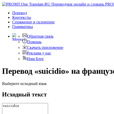
PRO
Перевод
Контексты
Спряжение
и склонение
Грамматика
Обратная связь
Помощь
Скачать приложение
Реклама у нас
Наш Блог
Перевод «suicidio» на францу
Выберите исходный язык
Исходный текст