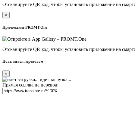
Отсканируйте QR-код, чтобы установить приложение на смарт
×
Приложение PROMT.One
Отсканируйте QR-код, чтобы установить приложение на смарт
Поделиться переводом
×
идет загрузка...
Прямая ссылка на перевод: