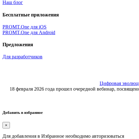
Наш блог
Бесплатные приложения
PROMT.One для iOS
PROMT.One для Android
Предложения
Для разработчиков
Цифровая эволюция
18 февраля 2026 года прошел очередной вебинар, посвящ
Добавить в избранное
×
Для добавления в Избранное необходимо авторизоваться