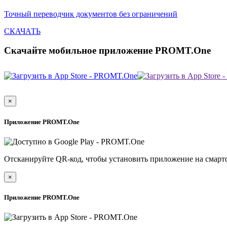
Точный переводчик документов без ограничений
СКАЧАТЬ
Скачайте мобильное приложение PROMT.One
×
Приложение PROMT.One
Отсканируйте QR-код, чтобы установить приложение на смарт
×
Приложение PROMT.One