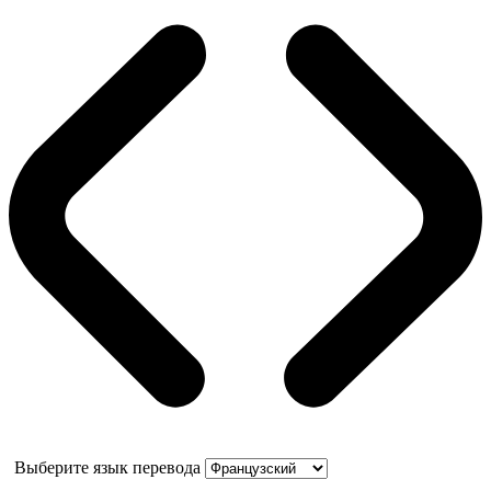
Выберите язык перевода