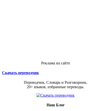
Реклама на сайте
Скачать переводчик
Переводчик, Словарь и Разговорник,
20+ языков, избранные переводы.
Наш Блог