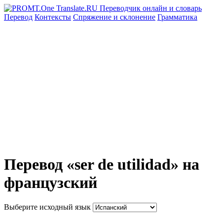
Перевод
Контексты
Спряжение
и склонение
Грамматика
Перевод «ser de utilidad» на
французский
Выберите исходный язык