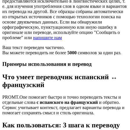
предоставляются исключительно в лингвистических целях, т.
е. для изучения употребления слов в одном языке и вариантов
их перевода на другой. Все образцы собраны автоматически
из открытых источников с помощью технологии поиска на
основе двуязычных данных. Если вы обнаружили
орфографическую, пунктуационную или иную ошибку в
оригинале или переводе, используйте опцию "Сообщить о
проблеме" или
напишите нам
Ваш текст переведен частично.
Вы можете переводить не более
5000
символов за один раз.
Примеры использования и перевод
Что умеет переводчик испанский ↔
французский
PROMT.One помогает быстро и точно переводить тексты и
отдельные слова
с испанского на французский
и обратно.
Сервис учитывает контекст, предлагает варианты перевода и
помогает сохранять смысл и стиль оригинала.
Как пользоваться: 3 шага к переводу