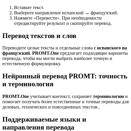
Вставьте текст.
Выберите направление испанский ↔ французский.
Нажмите «Перевести». При необходимости
отредактируйте результат и скопируйте перевод.
Перевод текстов и слов
Переводите целые тексты и отдельные слова
с испанского на
французский
.
PROMT.One
предлагает подходящие варианты
перевода, чтобы вы могли выбрать наиболее точную и
естественную формулировку.
Нейронный перевод PROMT: точность
и терминология
PROMT.One
учитывает контекст, сохраняет
терминологию
и
помогает получать более естественные и точные переводы для
деловых, технических и повседневных текстов..
Поддерживаемые языки и
направления перевода