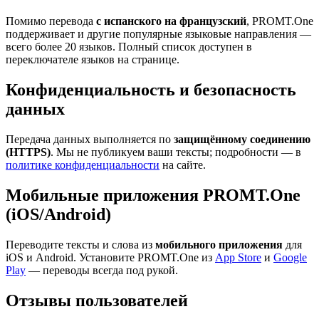
Помимо перевода
с испанского на французский
, PROMT.One
поддерживает и другие популярные языковые направления —
всего более 20 языков. Полный список доступен в
переключателе языков на странице.
Конфиденциальность и безопасность
данных
Передача данных выполняется по
защищённому соединению
(HTTPS)
. Мы не публикуем ваши тексты; подробности — в
политике конфиденциальности
на сайте.
Мобильные приложения PROMT.One
(iOS/Android)
Переводите тексты и слова из
мобильного приложения
для
iOS и Android. Установите PROMT.One из
App Store
и
Google
Play
— переводы всегда под рукой.
Отзывы пользователей