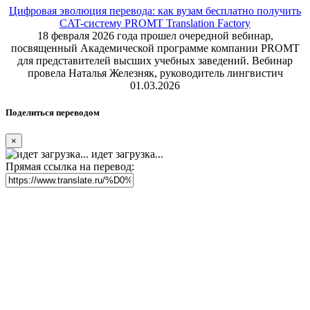
Цифровая эволюция перевода: как вузам бесплатно получить
CAT-систему PROMT Translation Factory
18 февраля 2026 года прошел очередной вебинар,
посвященный Академической программе компании PROMT
для представителей высших учебных заведений. Вебинар
провела Наталья Железняк, руководитель лингвистич
01.03.2026
Поделиться переводом
×
идет загрузка...
Прямая ссылка на перевод: