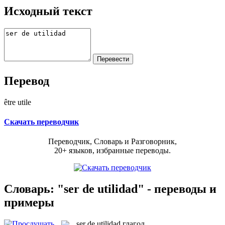
Исходный текст
Перевод
être utile
Скачать переводчик
Переводчик, Словарь и Разговорник,
20+ языков, избранные переводы.
Словарь: "ser de utilidad" - переводы и
примеры
ser de utilidad
глагол