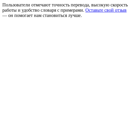
Пользователи отмечают точность перевода, высокую скорость
работы и удобство словаря с примерами.
Оставьте свой отзыв
— он помогает нам становиться лучше.