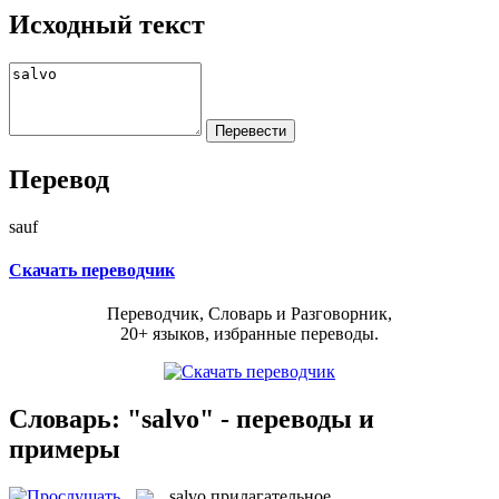
Исходный текст
Перевод
sauf
Скачать переводчик
Переводчик, Словарь и Разговорник,
20+ языков, избранные переводы.
Словарь: "salvo" - переводы и
примеры
salvo
прилагательное