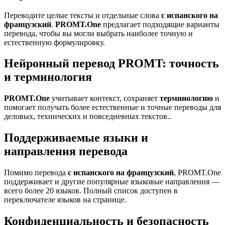
Переводите целые тексты и отдельные слова
с испанского на
французский
.
PROMT.One
предлагает подходящие варианты
перевода, чтобы вы могли выбрать наиболее точную и
естественную формулировку.
Нейронный перевод PROMT: точность
и терминология
PROMT.One
учитывает контекст, сохраняет
терминологию
и
помогает получать более естественные и точные переводы для
деловых, технических и повседневных текстов..
Поддерживаемые языки и
направления перевода
Помимо перевода
с испанского на французский
, PROMT.One
поддерживает и другие популярные языковые направления —
всего более 20 языков. Полный список доступен в
переключателе языков на странице.
Конфиденциальность и безопасность