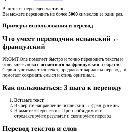
Ваш текст переведен частично.
Вы можете переводить не более
5000
символов за один раз.
Примеры использования и перевод
Что умеет переводчик испанский ↔
французский
PROMT.One помогает быстро и точно переводить тексты и
отдельные слова
с испанского на французский
и обратно.
Сервис учитывает контекст, предлагает варианты перевода и
помогает сохранять смысл и стиль оригинала.
Как пользоваться: 3 шага к переводу
Вставьте текст.
Выберите направление испанский ↔ французский.
Нажмите «Перевести». При необходимости
отредактируйте результат и скопируйте перевод.
Перевод текстов и слов