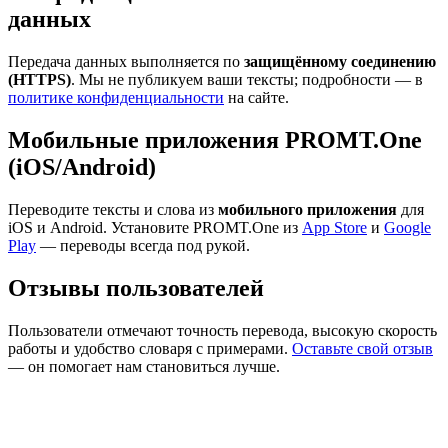
данных
Передача данных выполняется по
защищённому соединению
(HTTPS)
. Мы не публикуем ваши тексты; подробности — в
политике конфиденциальности
на сайте.
Мобильные приложения PROMT.One
(iOS/Android)
Переводите тексты и слова из
мобильного приложения
для
iOS и Android. Установите PROMT.One из
App Store
и
Google
Play
— переводы всегда под рукой.
Отзывы пользователей
Пользователи отмечают точность перевода, высокую скорость
работы и удобство словаря с примерами.
Оставьте свой отзыв
— он помогает нам становиться лучше.