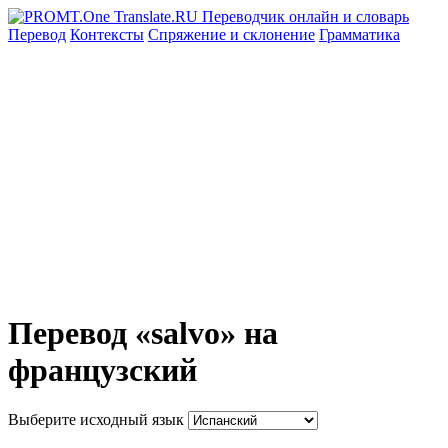
Перевод
Контексты
Спряжение
и склонение
Грамматика
Перевод «salvo» на
французский
Выберите исходный язык