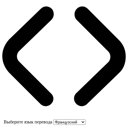
Выберите язык перевода