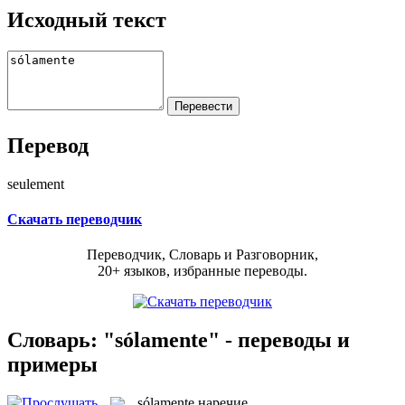
Исходный текст
Перевод
seulement
Скачать переводчик
Переводчик, Словарь и Разговорник,
20+ языков, избранные переводы.
Словарь: "sólamente" - переводы и
примеры
sólamente
наречие