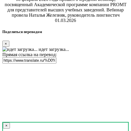
посвященный Академической программе компании PROMT
для представителей высших учебных заведений. Вебинар
провела Наталья Железняк, руководитель лингвистич
01.03.2026
Поделиться переводом
×
идет загрузка...
Прямая ссылка на перевод:
×