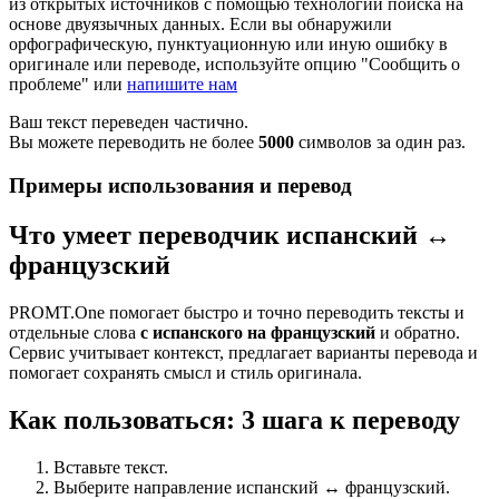
из открытых источников с помощью технологии поиска на
основе двуязычных данных. Если вы обнаружили
орфографическую, пунктуационную или иную ошибку в
оригинале или переводе, используйте опцию "Сообщить о
проблеме" или
напишите нам
Ваш текст переведен частично.
Вы можете переводить не более
5000
символов за один раз.
Примеры использования и перевод
Что умеет переводчик испанский ↔
французский
PROMT.One помогает быстро и точно переводить тексты и
отдельные слова
с испанского на французский
и обратно.
Сервис учитывает контекст, предлагает варианты перевода и
помогает сохранять смысл и стиль оригинала.
Как пользоваться: 3 шага к переводу
Вставьте текст.
Выберите направление испанский ↔ французский.