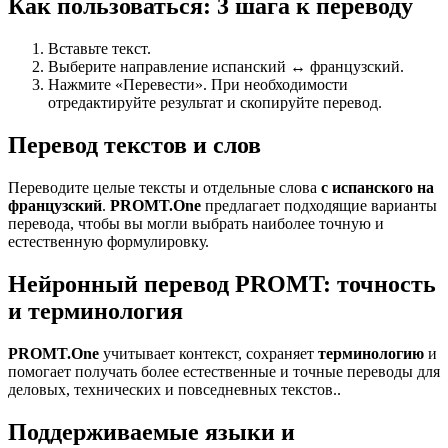
Как пользоваться: 3 шага к переводу
Вставьте текст.
Выберите направление испанский ↔ французский.
Нажмите «Перевести». При необходимости
отредактируйте результат и скопируйте перевод.
Перевод текстов и слов
Переводите целые тексты и отдельные слова
с испанского на
французский
.
PROMT.One
предлагает подходящие варианты
перевода, чтобы вы могли выбрать наиболее точную и
естественную формулировку.
Нейронный перевод PROMT: точность
и терминология
PROMT.One
учитывает контекст, сохраняет
терминологию
и
помогает получать более естественные и точные переводы для
деловых, технических и повседневных текстов..
Поддерживаемые языки и