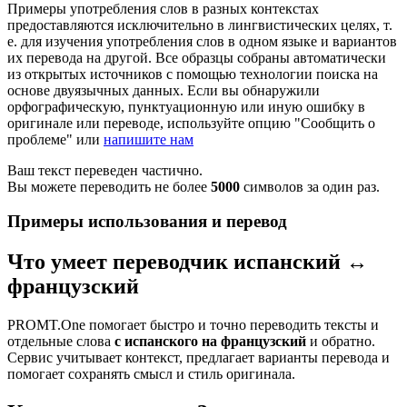
Примеры употребления слов в разных контекстах
предоставляются исключительно в лингвистических целях, т.
е. для изучения употребления слов в одном языке и вариантов
их перевода на другой. Все образцы собраны автоматически
из открытых источников с помощью технологии поиска на
основе двуязычных данных. Если вы обнаружили
орфографическую, пунктуационную или иную ошибку в
оригинале или переводе, используйте опцию "Сообщить о
проблеме" или
напишите нам
Ваш текст переведен частично.
Вы можете переводить не более
5000
символов за один раз.
Примеры использования и перевод
Что умеет переводчик испанский ↔
французский
PROMT.One помогает быстро и точно переводить тексты и
отдельные слова
с испанского на французский
и обратно.
Сервис учитывает контекст, предлагает варианты перевода и
помогает сохранять смысл и стиль оригинала.