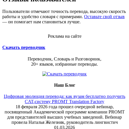
Пользователи отмечают точность перевода, высокую скорость
работы и удобство словаря с примерами.
Оставьте свой отзыв
— он помогает нам становиться лучше.
Реклама на сайте
Скачать переводчик
Переводчик, Словарь и Разговорник,
20+ языков, избранные переводы.
Наш Блог
Цифровая эволюция перевода: как вузам бесплатно получить
CAT-систему PROMT Translation Factory
18 февраля 2026 года прошел очередной вебинар,
посвященный Академической программе компании PROMT
для представителей высших учебных заведений. Вебинар
провела Наталья Железняк, руководитель лингвистич
01.03.2026