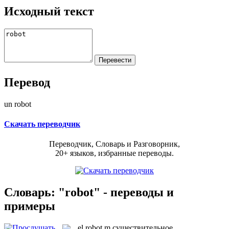
Исходный текст
Перевод
un robot
Скачать переводчик
Переводчик, Словарь и Разговорник,
20+ языков, избранные переводы.
Словарь: "robot" - переводы и
примеры
el
robot
m
существительное