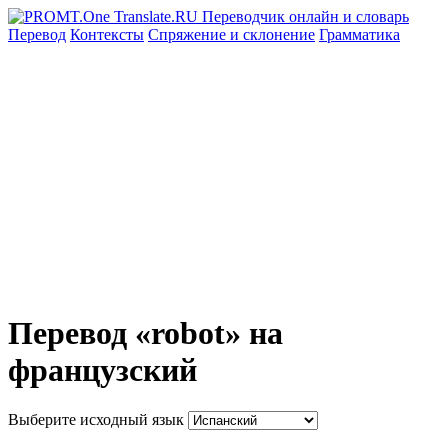
Перевод
Контексты
Спряжение
и склонение
Грамматика
Перевод «robot» на
французский
Выберите исходный язык