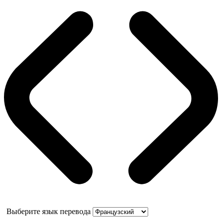
Выберите язык перевода