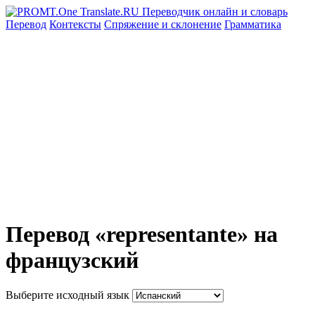
Перевод
Контексты
Спряжение
и склонение
Грамматика
Перевод «representante» на
французский
Выберите исходный язык