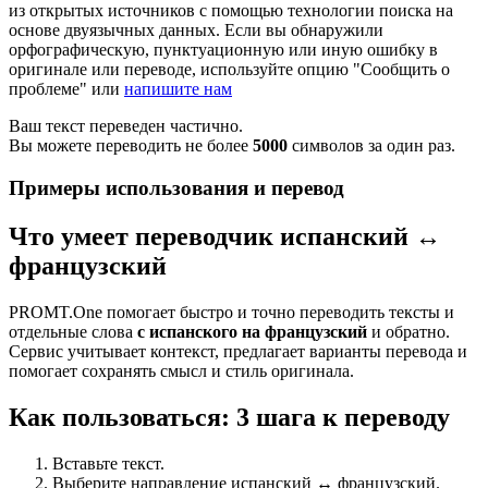
из открытых источников с помощью технологии поиска на
основе двуязычных данных. Если вы обнаружили
орфографическую, пунктуационную или иную ошибку в
оригинале или переводе, используйте опцию "Сообщить о
проблеме" или
напишите нам
Ваш текст переведен частично.
Вы можете переводить не более
5000
символов за один раз.
Примеры использования и перевод
Что умеет переводчик испанский ↔
французский
PROMT.One помогает быстро и точно переводить тексты и
отдельные слова
с испанского на французский
и обратно.
Сервис учитывает контекст, предлагает варианты перевода и
помогает сохранять смысл и стиль оригинала.
Как пользоваться: 3 шага к переводу
Вставьте текст.
Выберите направление испанский ↔ французский.