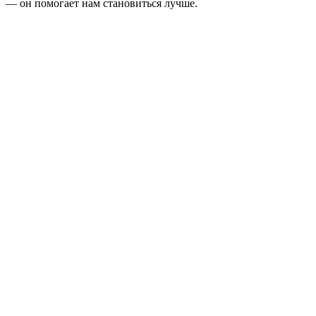
— он помогает нам становиться лучше.