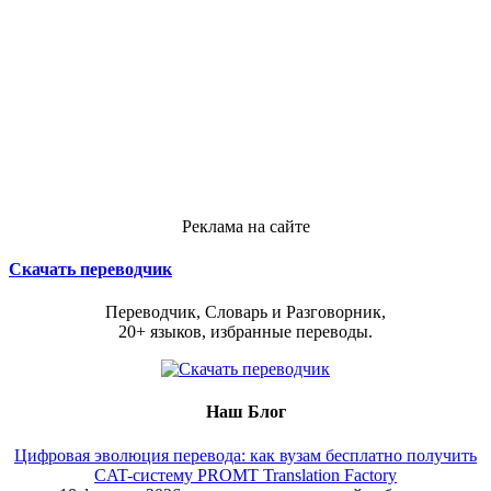
Реклама на сайте
Скачать переводчик
Переводчик, Словарь и Разговорник,
20+ языков, избранные переводы.
Наш Блог
Цифровая эволюция перевода: как вузам бесплатно получить
CAT-систему PROMT Translation Factory