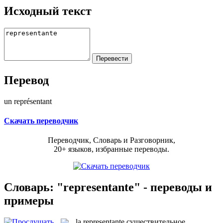
Исходный текст
Перевод
un représentant
Скачать переводчик
Переводчик, Словарь и Разговорник,
20+ языков, избранные переводы.
Словарь: "representante" - переводы и
примеры
la
representante
существительное