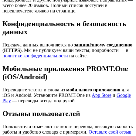
всего более 20 языков. Полный список доступен в
переключателе языков на странице.
Конфиденциальность и безопасность
данных
Передача данных выполняется по
защищённому соединению
(HTTPS)
. Мы не публикуем ваши тексты; подробности — в
политике конфиденциальности
на сайте.
Мобильные приложения PROMT.One
(iOS/Android)
Переводите тексты и слова из
мобильного приложения
для
iOS и Android. Установите PROMT.One из
App Store
и
Google
Play
— переводы всегда под рукой.
Отзывы пользователей
Пользователи отмечают точность перевода, высокую скорость
работы и удобство словаря с примерами.
Оставьте свой отзыв