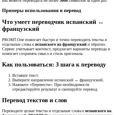
Вы можете переводить не более
5000
символов за один раз.
Примеры использования и перевод
Что умеет переводчик испанский ↔
французский
PROMT.One помогает быстро и точно переводить тексты и
отдельные слова
с испанского на французский
и обратно.
Сервис учитывает контекст, предлагает варианты перевода и
помогает сохранять смысл и стиль оригинала.
Как пользоваться: 3 шага к переводу
Вставьте текст.
Выберите направление испанский ↔ французский.
Нажмите «Перевести». При необходимости
отредактируйте результат и скопируйте перевод.
Перевод текстов и слов
Переводите целые тексты и отдельные слова
с испанского на