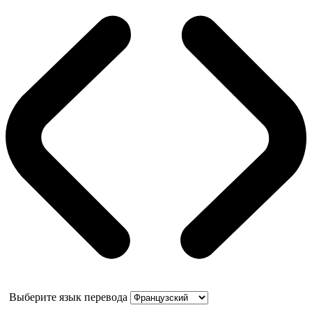
Выберите язык перевода