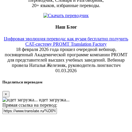
Переводчик, Словарь и Разговорник,
20+ языков, избранные переводы.
Наш Блог
Цифровая эволюция перевода: как вузам бесплатно получить
CAT-систему PROMT Translation Factory
18 февраля 2026 года прошел очередной вебинар,
посвященный Академической программе компании PROMT
для представителей высших учебных заведений. Вебинар
провела Наталья Железняк, руководитель лингвистич
01.03.2026
Поделиться переводом
×
идет загрузка...
Прямая ссылка на перевод: