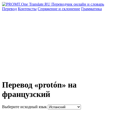
Перевод
Контексты
Спряжение
и склонение
Грамматика
Перевод «protón» на
французский
Выберите исходный язык