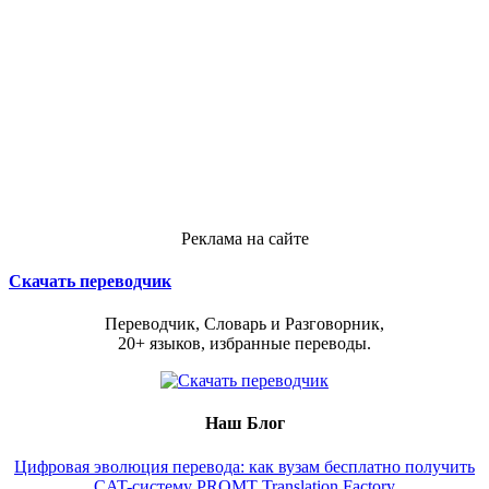
Реклама на сайте
Скачать переводчик
Переводчик, Словарь и Разговорник,
20+ языков, избранные переводы.
Наш Блог
Цифровая эволюция перевода: как вузам бесплатно получить
CAT-систему PROMT Translation Factory