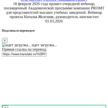
18 февраля 2026 года прошел очередной вебинар,
посвященный Академической программе компании PROMT
для представителей высших учебных заведений. Вебинар
провела Наталья Железняк, руководитель лингвистич
01.03.2026
Поделиться переводом
×
идет загрузка...
Прямая ссылка на перевод:
×