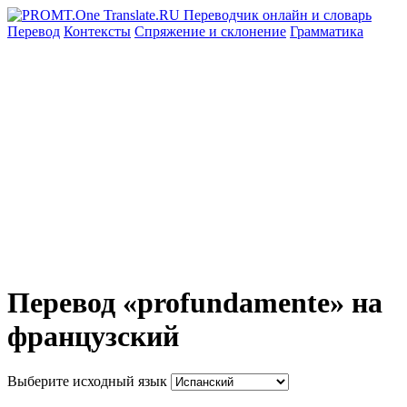
Перевод
Контексты
Спряжение
и склонение
Грамматика
Перевод «profundamente» на
французский
Выберите исходный язык