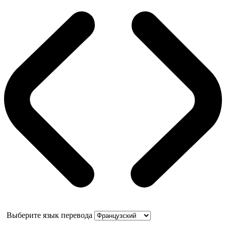
Выберите язык перевода