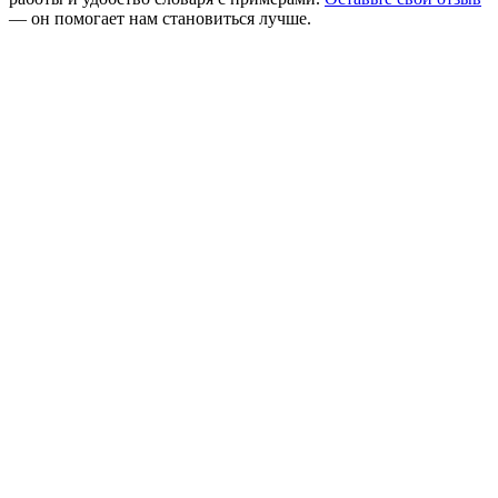
— он помогает нам становиться лучше.