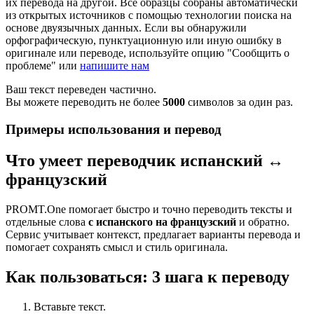
их перевода на другой. Все образцы собраны автоматически
из открытых источников с помощью технологии поиска на
основе двуязычных данных. Если вы обнаружили
орфографическую, пунктуационную или иную ошибку в
оригинале или переводе, используйте опцию "Сообщить о
проблеме" или
напишите нам
Ваш текст переведен частично.
Вы можете переводить не более
5000
символов за один раз.
Примеры использования и перевод
Что умеет переводчик испанский ↔
французский
PROMT.One помогает быстро и точно переводить тексты и
отдельные слова
с испанского на французский
и обратно.
Сервис учитывает контекст, предлагает варианты перевода и
помогает сохранять смысл и стиль оригинала.
Как пользоваться: 3 шага к переводу
Вставьте текст.