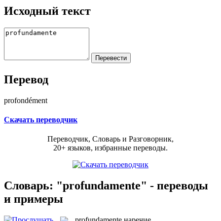
Исходный текст
Перевод
profondément
Скачать переводчик
Переводчик, Словарь и Разговорник,
20+ языков, избранные переводы.
Словарь: "profundamente" - переводы
и примеры
profundamente
наречие