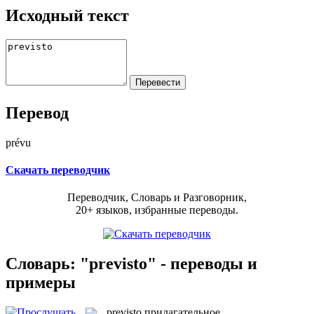
Исходный текст
Перевод
prévu
Скачать переводчик
Переводчик, Словарь и Разговорник,
20+ языков, избранные переводы.
Словарь: "previsto" - переводы и
примеры
previsto
прилагательное