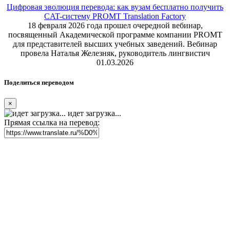
Цифровая эволюция перевода: как вузам бесплатно получить
CAT-систему PROMT Translation Factory
18 февраля 2026 года прошел очередной вебинар,
посвященный Академической программе компании PROMT
для представителей высших учебных заведений. Вебинар
провела Наталья Железняк, руководитель лингвистич
01.03.2026
Поделиться переводом
×
идет загрузка...
Прямая ссылка на перевод: