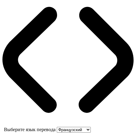
Выберите язык перевода