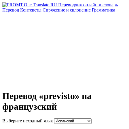
Перевод
Контексты
Спряжение
и склонение
Грамматика
Перевод «previsto» на
французский
Выберите исходный язык