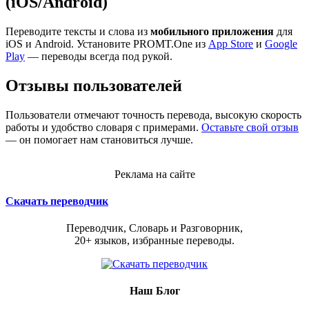
(iOS/Android)
Переводите тексты и слова из
мобильного приложения
для
iOS и Android. Установите PROMT.One из
App Store
и
Google
Play
— переводы всегда под рукой.
Отзывы пользователей
Пользователи отмечают точность перевода, высокую скорость
работы и удобство словаря с примерами.
Оставьте свой отзыв
— он помогает нам становиться лучше.
Реклама на сайте
Скачать переводчик
Переводчик, Словарь и Разговорник,
20+ языков, избранные переводы.
Наш Блог