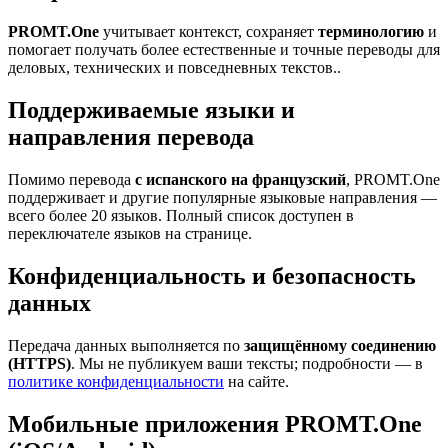
PROMT.One
учитывает контекст, сохраняет
терминологию
и
помогает получать более естественные и точные переводы для
деловых, технических и повседневных текстов..
Поддерживаемые языки и
направления перевода
Помимо перевода
с испанского на французский
, PROMT.One
поддерживает и другие популярные языковые направления —
всего более 20 языков. Полный список доступен в
переключателе языков на странице.
Конфиденциальность и безопасность
данных
Передача данных выполняется по
защищённому соединению
(HTTPS)
. Мы не публикуем ваши тексты; подробности — в
политике конфиденциальности
на сайте.
Мобильные приложения PROMT.One