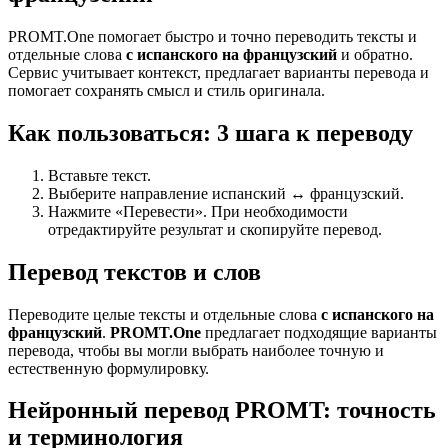
PROMT.One помогает быстро и точно переводить тексты и
отдельные слова
с испанского на французский
и обратно.
Сервис учитывает контекст, предлагает варианты перевода и
помогает сохранять смысл и стиль оригинала.
Как пользоваться: 3 шага к переводу
Вставьте текст.
Выберите направление испанский ↔ французский.
Нажмите «Перевести». При необходимости
отредактируйте результат и скопируйте перевод.
Перевод текстов и слов
Переводите целые тексты и отдельные слова
с испанского на
французский
.
PROMT.One
предлагает подходящие варианты
перевода, чтобы вы могли выбрать наиболее точную и
естественную формулировку.
Нейронный перевод PROMT: точность
и терминология