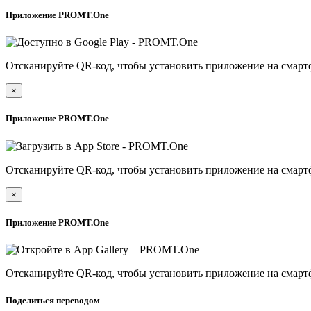
Приложение PROMT.One
Отсканируйте QR-код, чтобы установить приложение на смарт
×
Приложение PROMT.One
Отсканируйте QR-код, чтобы установить приложение на смарт
×
Приложение PROMT.One
Отсканируйте QR-код, чтобы установить приложение на смарт
Поделиться переводом