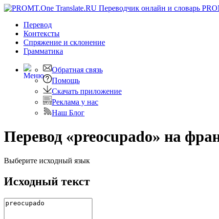
PRO
Перевод
Контексты
Спряжение
и склонение
Грамматика
Обратная связь
Помощь
Скачать приложение
Реклама у нас
Наш Блог
Перевод «preocupado» на фра
Выберите исходный язык
Исходный текст