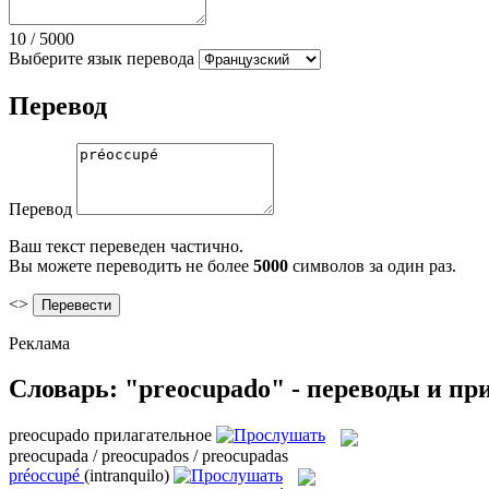
10
/
5000
Выберите язык перевода
Перевод
Перевод
Ваш текст переведен частично.
Вы можете переводить не более
5000
символов за один раз.
<>
Реклама
Словарь: "preocupado" - переводы и п
preocupado
прилагательное
preocupada / preocupados / preocupadas
préoccupé
(intranquilo)