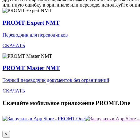
или иную ошибку в оригинале или переводе, используйте опц
PROMT Expert NMT
Переводчик для переводчиков
СКАЧАТЬ
PROMT Master NMT
Точный переводчик документов без ограничений
СКАЧАТЬ
Скачайте мобильное приложение PROMT.One
×