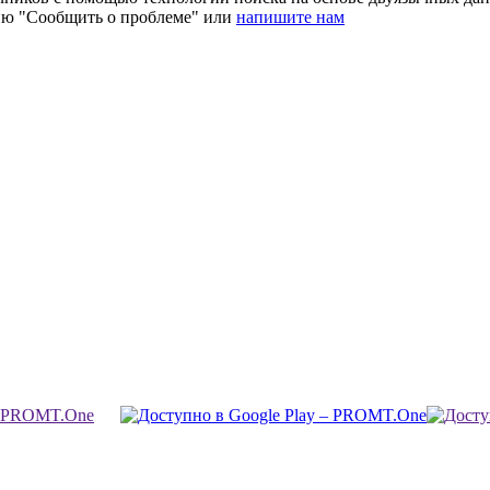
ию "Сообщить о проблеме" или
напишите нам