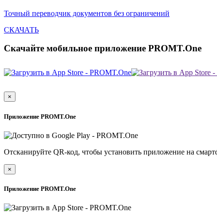
Точный переводчик документов без ограничений
СКАЧАТЬ
Скачайте мобильное приложение PROMT.One
×
Приложение PROMT.One
Отсканируйте QR-код, чтобы установить приложение на смарт
×
Приложение PROMT.One