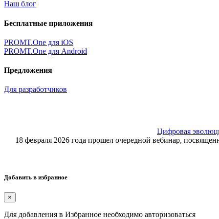
Наш блог
Бесплатные приложения
PROMT.One для iOS
PROMT.One для Android
Предложения
Для разработчиков
Цифровая эволюция
18 февраля 2026 года прошел очередной вебинар, посвящ
Добавить в избранное
×
Для добавления в Избранное необходимо авторизоваться