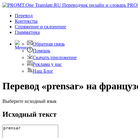
PRO
Перевод
Контексты
Спряжение
и склонение
Грамматика
Обратная связь
Помощь
Скачать приложение
Реклама у нас
Наш Блог
Перевод «prensar» на францу
Выберите исходный язык
Исходный текст