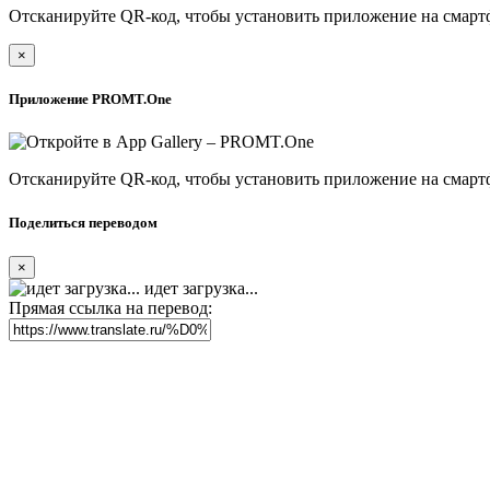
Отсканируйте QR-код, чтобы установить приложение на смарт
×
Приложение PROMT.One
Отсканируйте QR-код, чтобы установить приложение на смарт
Поделиться переводом
×
идет загрузка...
Прямая ссылка на перевод: