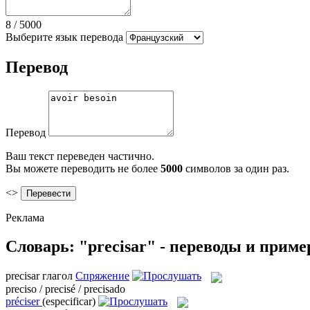
8
/
5000
Выберите язык перевода
Перевод
Перевод
Ваш текст переведен частично.
Вы можете переводить не более
5000
символов за один раз.
<>
Реклама
Словарь: "precisar" - переводы и прим
precisar
глагол
Спряжение
preciso / precisé / precisado
préciser
(especificar)