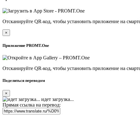
Отсканируйте QR-код, чтобы установить приложение на смарт
×
Приложение PROMT.One
Отсканируйте QR-код, чтобы установить приложение на смарт
Поделиться переводом
×
идет загрузка...
Прямая ссылка на перевод: