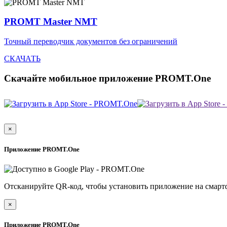
PROMT Master NMT
Точный переводчик документов без ограничений
СКАЧАТЬ
Скачайте мобильное приложение PROMT.One
×
Приложение PROMT.One
Отсканируйте QR-код, чтобы установить приложение на смарт
×
Приложение PROMT.One