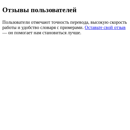
Отзывы пользователей
Пользователи отмечают точность перевода, высокую скорость
работы и удобство словаря с примерами.
Оставьте свой отзыв
— он помогает нам становиться лучше.