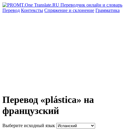
Перевод
Контексты
Спряжение
и склонение
Грамматика
Перевод «plástica» на
французский
Выберите исходный язык