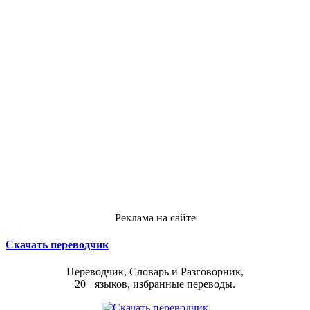
Реклама на сайте
Скачать переводчик
Переводчик, Словарь и Разговорник,
20+ языков, избранные переводы.