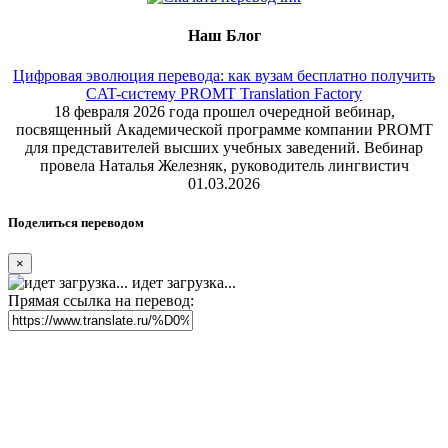
Наш Блог
Цифровая эволюция перевода: как вузам бесплатно получить
CAT-систему PROMT Translation Factory
18 февраля 2026 года прошел очередной вебинар,
посвященный Академической программе компании PROMT
для представителей высших учебных заведений. Вебинар
провела Наталья Железняк, руководитель лингвистич
01.03.2026
Поделиться переводом
×
идет загрузка...
Прямая ссылка на перевод: