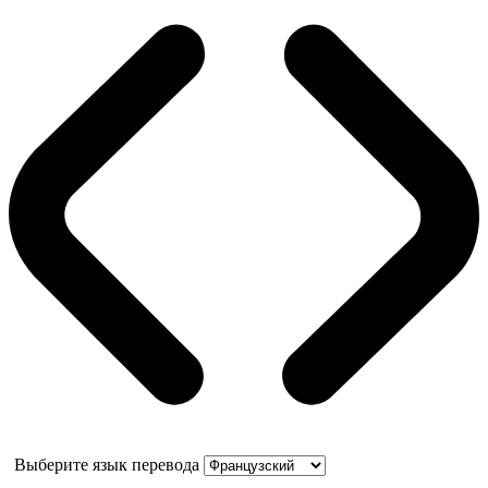
Выберите язык перевода