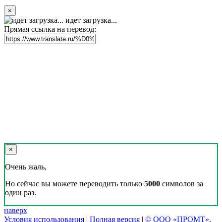
×
идет загрузка...
Прямая ссылка на перевод:
×
Очень жаль,
Но сейчас вы можете переводить только
5000
символов за
один раз.
наверх
Условия использования
|
Полная версия
|
© ООО «ПРОМТ»,