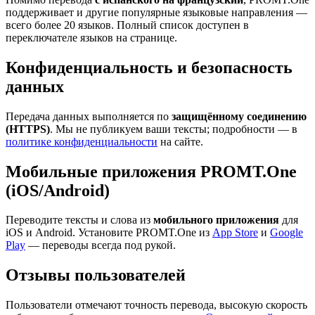
поддерживает и другие популярные языковые направления —
всего более 20 языков. Полный список доступен в
переключателе языков на странице.
Конфиденциальность и безопасность
данных
Передача данных выполняется по
защищённому соединению
(HTTPS)
. Мы не публикуем ваши тексты; подробности — в
политике конфиденциальности
на сайте.
Мобильные приложения PROMT.One
(iOS/Android)
Переводите тексты и слова из
мобильного приложения
для
iOS и Android. Установите PROMT.One из
App Store
и
Google
Play
— переводы всегда под рукой.
Отзывы пользователей
Пользователи отмечают точность перевода, высокую скорость