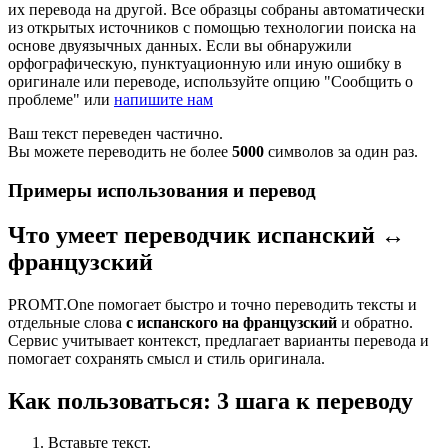
их перевода на другой. Все образцы собраны автоматически
из открытых источников с помощью технологии поиска на
основе двуязычных данных. Если вы обнаружили
орфографическую, пунктуационную или иную ошибку в
оригинале или переводе, используйте опцию "Сообщить о
проблеме" или
напишите нам
Ваш текст переведен частично.
Вы можете переводить не более
5000
символов за один раз.
Примеры использования и перевод
Что умеет переводчик испанский ↔
французский
PROMT.One помогает быстро и точно переводить тексты и
отдельные слова
с испанского на французский
и обратно.
Сервис учитывает контекст, предлагает варианты перевода и
помогает сохранять смысл и стиль оригинала.
Как пользоваться: 3 шага к переводу
Вставьте текст.