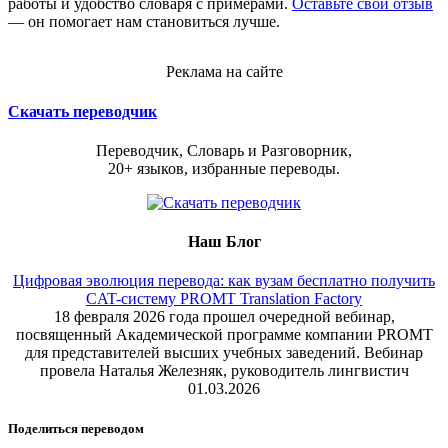
работы и удобство словаря с примерами.
Оставьте свой отзыв
— он помогает нам становиться лучше.
Реклама на сайте
Скачать переводчик
Переводчик, Словарь и Разговорник,
20+ языков, избранные переводы.
Наш Блог
Цифровая эволюция перевода: как вузам бесплатно получить
CAT-систему PROMT Translation Factory
18 февраля 2026 года прошел очередной вебинар,
посвященный Академической программе компании PROMT
для представителей высших учебных заведений. Вебинар
провела Наталья Железняк, руководитель лингвистич
01.03.2026
Поделиться переводом