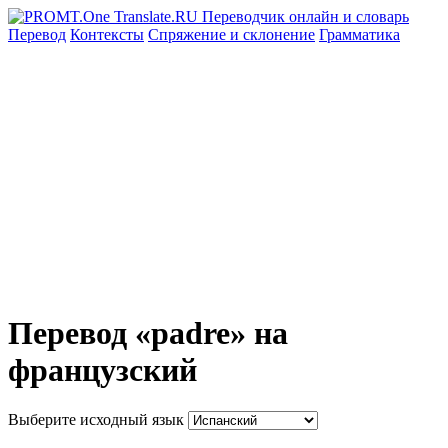
Перевод
Контексты
Спряжение
и склонение
Грамматика
Перевод «padre» на
французский
Выберите исходный язык