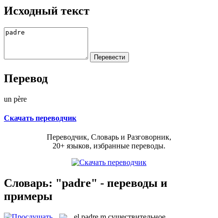
Исходный текст
Перевод
un père
Скачать переводчик
Переводчик, Словарь и Разговорник,
20+ языков, избранные переводы.
Словарь: "padre" - переводы и
примеры
el
padre
m
существительное