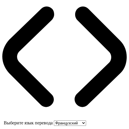
Выберите язык перевода