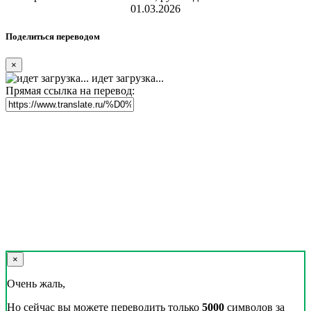
01.03.2026
Поделиться переводом
×
идет загрузка...
Прямая ссылка на перевод:
×
Очень жаль,
Но сейчас вы можете переводить только
5000
символов за