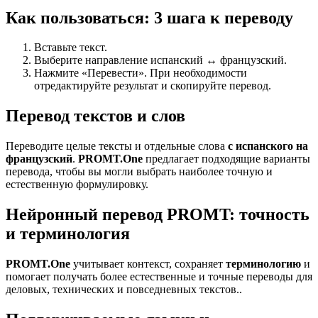
Как пользоваться: 3 шага к переводу
Вставьте текст.
Выберите направление испанский ↔ французский.
Нажмите «Перевести». При необходимости
отредактируйте результат и скопируйте перевод.
Перевод текстов и слов
Переводите целые тексты и отдельные слова
с испанского на
французский
.
PROMT.One
предлагает подходящие варианты
перевода, чтобы вы могли выбрать наиболее точную и
естественную формулировку.
Нейронный перевод PROMT: точность
и терминология
PROMT.One
учитывает контекст, сохраняет
терминологию
и
помогает получать более естественные и точные переводы для
деловых, технических и повседневных текстов..