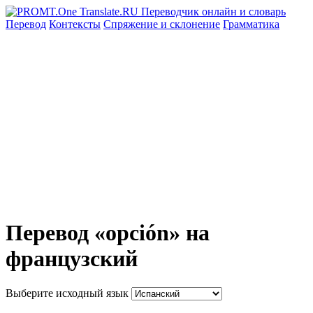
Перевод
Контексты
Спряжение
и склонение
Грамматика
Перевод «opción» на
французский
Выберите исходный язык