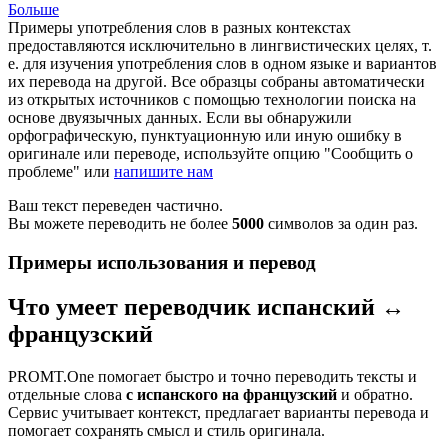
Больше
Примеры употребления слов в разных контекстах
предоставляются исключительно в лингвистических целях, т.
е. для изучения употребления слов в одном языке и вариантов
их перевода на другой. Все образцы собраны автоматически
из открытых источников с помощью технологии поиска на
основе двуязычных данных. Если вы обнаружили
орфографическую, пунктуационную или иную ошибку в
оригинале или переводе, используйте опцию "Сообщить о
проблеме" или
напишите нам
Ваш текст переведен частично.
Вы можете переводить не более
5000
символов за один раз.
Примеры использования и перевод
Что умеет переводчик испанский ↔
французский
PROMT.One помогает быстро и точно переводить тексты и
отдельные слова
с испанского на французский
и обратно.
Сервис учитывает контекст, предлагает варианты перевода и
помогает сохранять смысл и стиль оригинала.