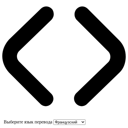
Выберите язык перевода