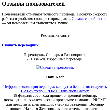
Отзывы пользователей
Пользователи отмечают точность перевода, высокую скорость
работы и удобство словаря с примерами.
Оставьте свой отзыв
— он помогает нам становиться лучше.
Реклама на сайте
Скачать переводчик
Переводчик, Словарь и Разговорник,
20+ языков, избранные переводы.
Наш Блог
Цифровая эволюция перевода: как вузам бесплатно получить
CAT-систему PROMT Translation Factory
18 февраля 2026 года прошел очередной вебинар,
посвященный Академической программе компании PROMT
для представителей высших учебных заведений. Вебинар
провела Наталья Железняк, руководитель лингвистич