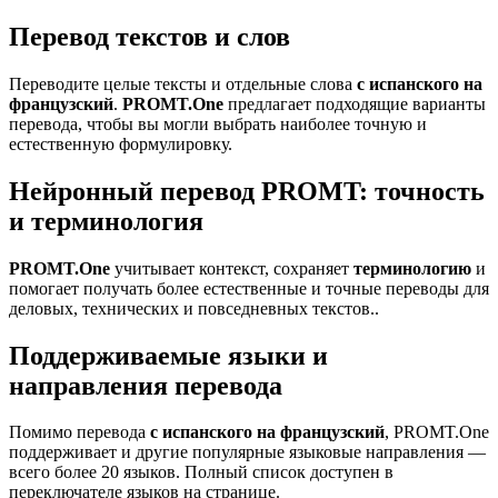
Перевод текстов и слов
Переводите целые тексты и отдельные слова
с испанского на
французский
.
PROMT.One
предлагает подходящие варианты
перевода, чтобы вы могли выбрать наиболее точную и
естественную формулировку.
Нейронный перевод PROMT: точность
и терминология
PROMT.One
учитывает контекст, сохраняет
терминологию
и
помогает получать более естественные и точные переводы для
деловых, технических и повседневных текстов..
Поддерживаемые языки и
направления перевода
Помимо перевода
с испанского на французский
, PROMT.One
поддерживает и другие популярные языковые направления —
всего более 20 языков. Полный список доступен в
переключателе языков на странице.