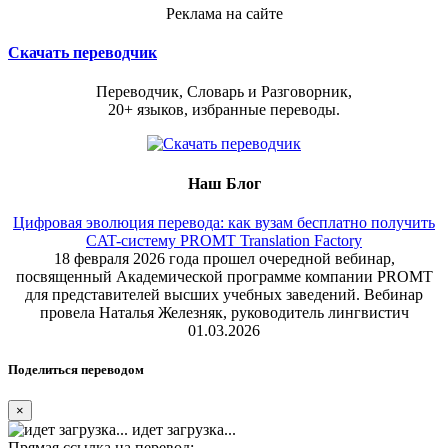
Реклама на сайте
Скачать переводчик
Переводчик, Словарь и Разговорник,
20+ языков, избранные переводы.
Наш Блог
Цифровая эволюция перевода: как вузам бесплатно получить
CAT-систему PROMT Translation Factory
18 февраля 2026 года прошел очередной вебинар,
посвященный Академической программе компании PROMT
для представителей высших учебных заведений. Вебинар
провела Наталья Железняк, руководитель лингвистич
01.03.2026
Поделиться переводом
×
идет загрузка...
Прямая ссылка на перевод: