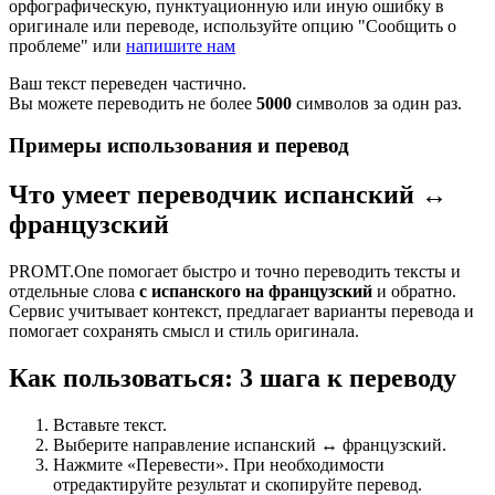
орфографическую, пунктуационную или иную ошибку в
оригинале или переводе, используйте опцию "Сообщить о
проблеме" или
напишите нам
Ваш текст переведен частично.
Вы можете переводить не более
5000
символов за один раз.
Примеры использования и перевод
Что умеет переводчик испанский ↔
французский
PROMT.One помогает быстро и точно переводить тексты и
отдельные слова
с испанского на французский
и обратно.
Сервис учитывает контекст, предлагает варианты перевода и
помогает сохранять смысл и стиль оригинала.
Как пользоваться: 3 шага к переводу
Вставьте текст.
Выберите направление испанский ↔ французский.
Нажмите «Перевести». При необходимости
отредактируйте результат и скопируйте перевод.