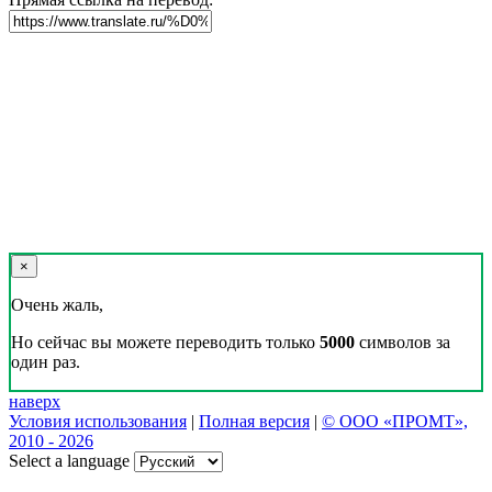
×
Очень жаль,
Но сейчас вы можете переводить только
5000
символов за
один раз.
наверх
Условия использования
|
Полная версия
|
© ООО «ПРОМТ»,
2010 - 2026
Select a language