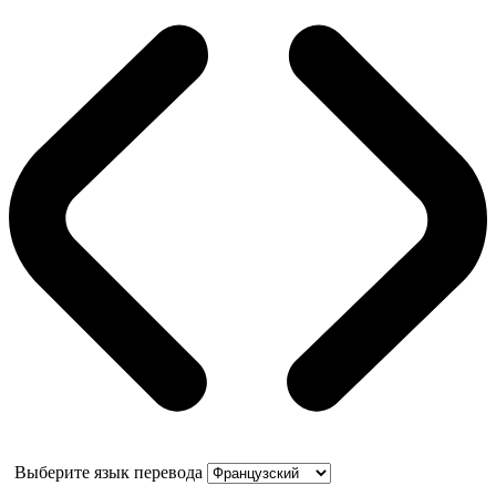
Выберите язык перевода