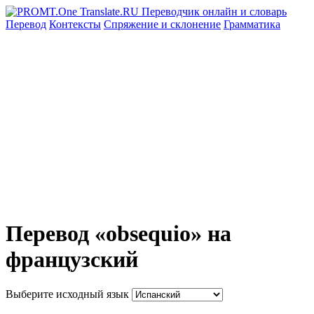
Перевод
Контексты
Спряжение
и склонение
Грамматика
Перевод «obsequio» на
французский
Выберите исходный язык