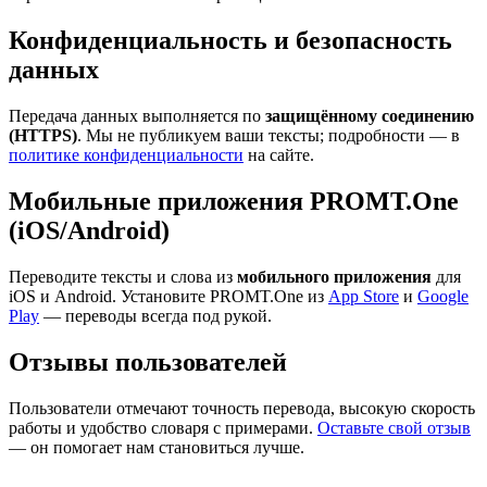
Конфиденциальность и безопасность
данных
Передача данных выполняется по
защищённому соединению
(HTTPS)
. Мы не публикуем ваши тексты; подробности — в
политике конфиденциальности
на сайте.
Мобильные приложения PROMT.One
(iOS/Android)
Переводите тексты и слова из
мобильного приложения
для
iOS и Android. Установите PROMT.One из
App Store
и
Google
Play
— переводы всегда под рукой.
Отзывы пользователей
Пользователи отмечают точность перевода, высокую скорость
работы и удобство словаря с примерами.
Оставьте свой отзыв
— он помогает нам становиться лучше.