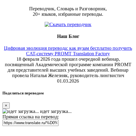
Переводчик, Словарь и Разговорник,
20+ языков, избранные переводы.
Наш Блог
Цифровая эволюция перевода: как вузам бесплатно получить
CAT-систему PROMT Translation Factory
18 февраля 2026 года прошел очередной вебинар,
посвященный Академической программе компании PROMT
для представителей высших учебных заведений. Вебинар
провела Наталья Железняк, руководитель лингвистич
01.03.2026
Поделиться переводом
×
идет загрузка...
Прямая ссылка на перевод: