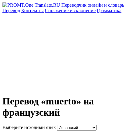
Перевод
Контексты
Спряжение
и склонение
Грамматика
Перевод «muerto» на
французский
Выберите исходный язык