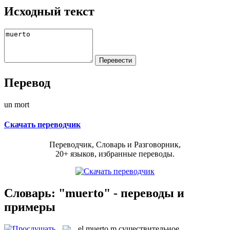
Исходный текст
Перевод
un mort
Скачать переводчик
Переводчик, Словарь и Разговорник,
20+ языков, избранные переводы.
Словарь: "muerto" - переводы и
примеры
el
muerto
m
существительное