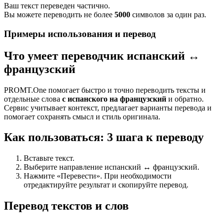
Ваш текст переведен частично.
Вы можете переводить не более
5000
символов за один раз.
Примеры использования и перевод
Что умеет переводчик испанский ↔
французский
PROMT.One помогает быстро и точно переводить тексты и
отдельные слова
с испанского на французский
и обратно.
Сервис учитывает контекст, предлагает варианты перевода и
помогает сохранять смысл и стиль оригинала.
Как пользоваться: 3 шага к переводу
Вставьте текст.
Выберите направление испанский ↔ французский.
Нажмите «Перевести». При необходимости
отредактируйте результат и скопируйте перевод.
Перевод текстов и слов