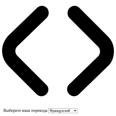
Выберите язык перевода