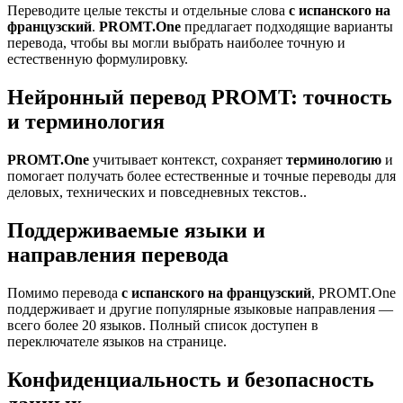
Переводите целые тексты и отдельные слова
с испанского на
французский
.
PROMT.One
предлагает подходящие варианты
перевода, чтобы вы могли выбрать наиболее точную и
естественную формулировку.
Нейронный перевод PROMT: точность
и терминология
PROMT.One
учитывает контекст, сохраняет
терминологию
и
помогает получать более естественные и точные переводы для
деловых, технических и повседневных текстов..
Поддерживаемые языки и
направления перевода
Помимо перевода
с испанского на французский
, PROMT.One
поддерживает и другие популярные языковые направления —
всего более 20 языков. Полный список доступен в
переключателе языков на странице.
Конфиденциальность и безопасность