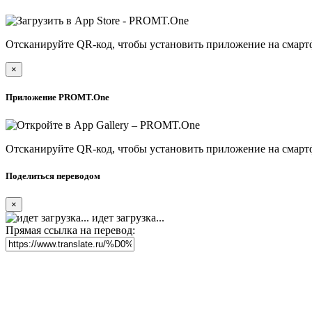
Отсканируйте QR-код, чтобы установить приложение на смарт
×
Приложение PROMT.One
Отсканируйте QR-код, чтобы установить приложение на смарт
Поделиться переводом
×
идет загрузка...
Прямая ссылка на перевод: