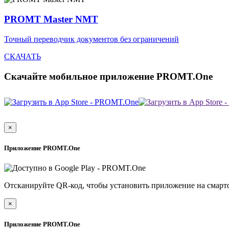
PROMT Master NMT
Точный переводчик документов без ограничений
СКАЧАТЬ
Скачайте мобильное приложение PROMT.One
×
Приложение PROMT.One
Отсканируйте QR-код, чтобы установить приложение на смарт
×
Приложение PROMT.One