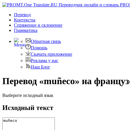
PRO
Перевод
Контексты
Спряжение
и склонение
Грамматика
Обратная связь
Помощь
Скачать приложение
Реклама у нас
Наш Блог
Перевод «muñeco» на француз
Выберите исходный язык
Исходный текст