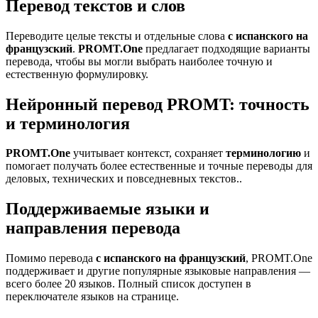
Перевод текстов и слов
Переводите целые тексты и отдельные слова
с испанского на
французский
.
PROMT.One
предлагает подходящие варианты
перевода, чтобы вы могли выбрать наиболее точную и
естественную формулировку.
Нейронный перевод PROMT: точность
и терминология
PROMT.One
учитывает контекст, сохраняет
терминологию
и
помогает получать более естественные и точные переводы для
деловых, технических и повседневных текстов..
Поддерживаемые языки и
направления перевода
Помимо перевода
с испанского на французский
, PROMT.One
поддерживает и другие популярные языковые направления —
всего более 20 языков. Полный список доступен в
переключателе языков на странице.