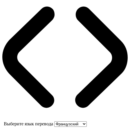
Выберите язык перевода