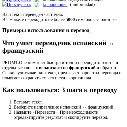
la
monotonie
f
(uniformidad)
Ваш текст переведен частично.
Вы можете переводить не более
5000
символов за один раз.
Примеры использования и перевод
Что умеет переводчик испанский ↔
французский
PROMT.One помогает быстро и точно переводить тексты и
отдельные слова
с испанского на французский
и обратно.
Сервис учитывает контекст, предлагает варианты перевода и
помогает сохранять смысл и стиль оригинала.
Как пользоваться: 3 шага к переводу
Вставьте текст.
Выберите направление испанский ↔ французский.
Нажмите «Перевести». При необходимости
отредактируйте результат и скопируйте перевод.