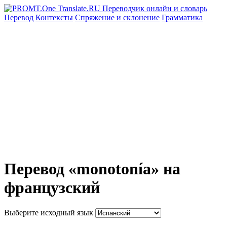
Перевод
Контексты
Спряжение
и склонение
Грамматика
Перевод «monotonía» на
французский
Выберите исходный язык