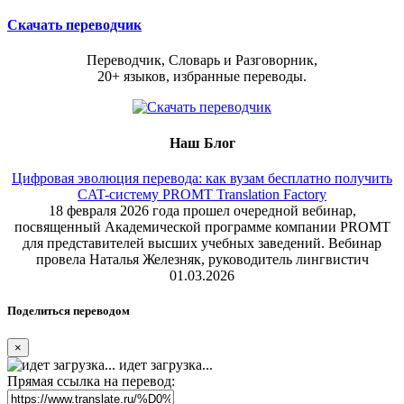
Скачать переводчик
Переводчик, Словарь и Разговорник,
20+ языков, избранные переводы.
Наш Блог
Цифровая эволюция перевода: как вузам бесплатно получить
CAT-систему PROMT Translation Factory
18 февраля 2026 года прошел очередной вебинар,
посвященный Академической программе компании PROMT
для представителей высших учебных заведений. Вебинар
провела Наталья Железняк, руководитель лингвистич
01.03.2026
Поделиться переводом
×
идет загрузка...
Прямая ссылка на перевод: