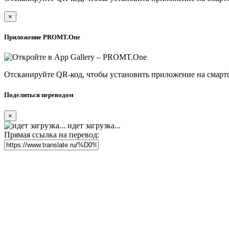
×
Приложение PROMT.One
Отсканируйте QR-код, чтобы установить приложение на смарт
Поделиться переводом
×
идет загрузка...
Прямая ссылка на перевод: