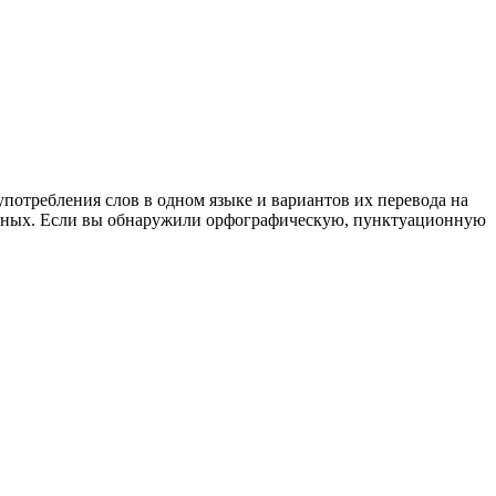
употребления слов в одном языке и вариантов их перевода на
анных. Если вы обнаружили орфографическую, пунктуационную