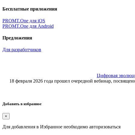
Бесплатные приложения
PROMT.One для iOS
PROMT.One для Android
Предложения
Для разработчиков
Цифровая эволюция
18 февраля 2026 года прошел очередной вебинар, посвящ
Добавить в избранное
×
Для добавления в Избранное необходимо авторизоваться