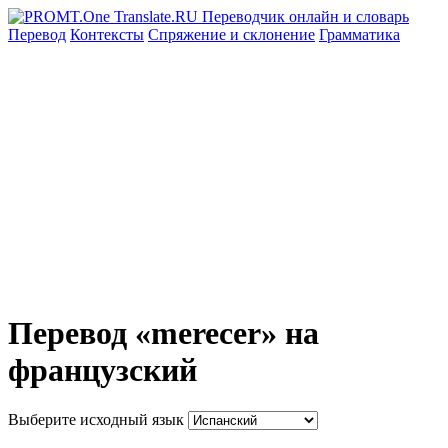
Перевод
Контексты
Спряжение
и склонение
Грамматика
Перевод «merecer» на
французский
Выберите исходный язык