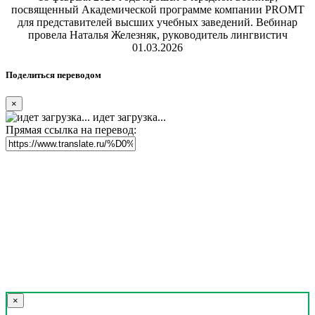
посвященный Академической программе компании PROMT
для представителей высших учебных заведений. Вебинар
провела Наталья Железняк, руководитель лингвистич
01.03.2026
Поделиться переводом
×
идет загрузка...
Прямая ссылка на перевод:
×