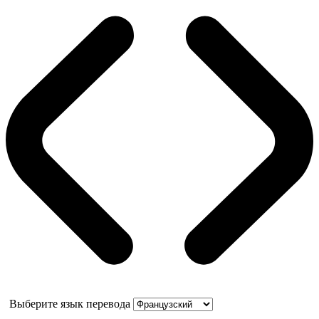
Выберите язык перевода