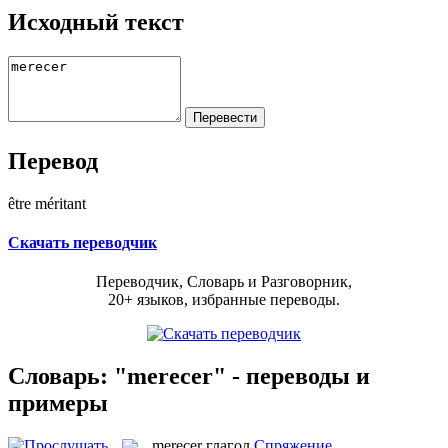
Исходный текст
Перевод
être méritant
Скачать переводчик
Переводчик, Словарь и Разговорник,
20+ языков, избранные переводы.
Словарь: "merecer" - переводы и
примеры
merecer
глагол
Спряжение