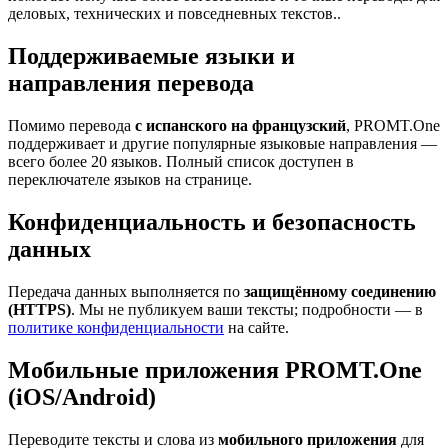
деловых, технических и повседневных текстов..
Поддерживаемые языки и
направления перевода
Помимо перевода
с испанского на французский
, PROMT.One
поддерживает и другие популярные языковые направления —
всего более 20 языков. Полный список доступен в
переключателе языков на странице.
Конфиденциальность и безопасность
данных
Передача данных выполняется по
защищённому соединению
(HTTPS)
. Мы не публикуем ваши тексты; подробности — в
политике конфиденциальности
на сайте.
Мобильные приложения PROMT.One
(iOS/Android)
Переводите тексты и слова из
мобильного приложения
для