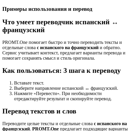
Примеры использования и перевод
Что умеет переводчик испанский ↔
французский
PROMT.One помогает быстро и точно переводить тексты и
отдельные слова
с испанского на французский
и обратно.
Сервис учитывает контекст, предлагает варианты перевода и
помогает сохранять смысл и стиль оригинала.
Как пользоваться: 3 шага к переводу
Вставьте текст.
Выберите направление испанский ↔ французский.
Нажмите «Перевести». При необходимости
отредактируйте результат и скопируйте перевод.
Перевод текстов и слов
Переводите целые тексты и отдельные слова
с испанского на
французский
.
PROMT.One
предлагает подходящие варианты