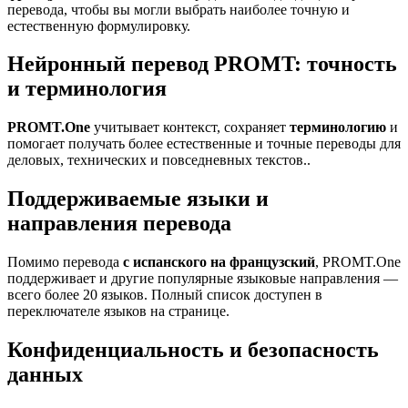
перевода, чтобы вы могли выбрать наиболее точную и
естественную формулировку.
Нейронный перевод PROMT: точность
и терминология
PROMT.One
учитывает контекст, сохраняет
терминологию
и
помогает получать более естественные и точные переводы для
деловых, технических и повседневных текстов..
Поддерживаемые языки и
направления перевода
Помимо перевода
с испанского на французский
, PROMT.One
поддерживает и другие популярные языковые направления —
всего более 20 языков. Полный список доступен в
переключателе языков на странице.
Конфиденциальность и безопасность
данных