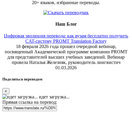
20+ языков, избранные переводы.
Наш Блог
Цифровая эволюция перевода: как вузам бесплатно получить
CAT-систему PROMT Translation Factory
18 февраля 2026 года прошел очередной вебинар,
посвященный Академической программе компании PROMT
для представителей высших учебных заведений. Вебинар
провела Наталья Железняк, руководитель лингвистич
01.03.2026
Поделиться переводом
×
идет загрузка...
Прямая ссылка на перевод: