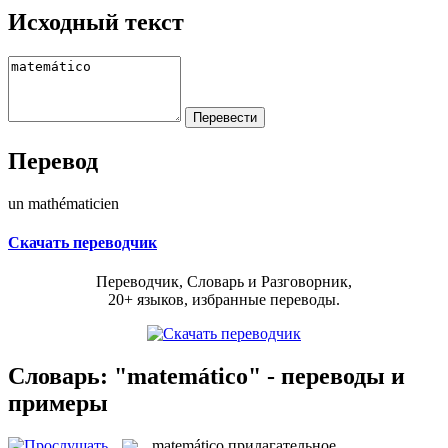
Исходный текст
Перевод
un mathématicien
Скачать переводчик
Переводчик, Словарь и Разговорник,
20+ языков, избранные переводы.
Словарь: "matemático" - переводы и
примеры
matemático
прилагательное