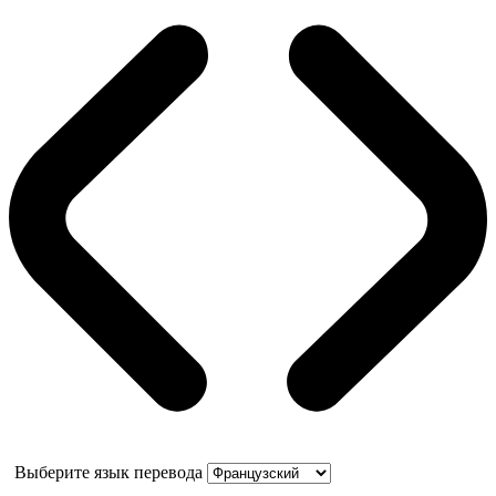
Выберите язык перевода