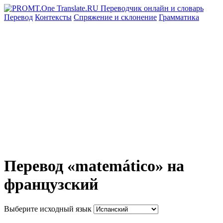
Перевод
Контексты
Спряжение
и склонение
Грамматика
Перевод «matemático» на
французский
Выберите исходный язык