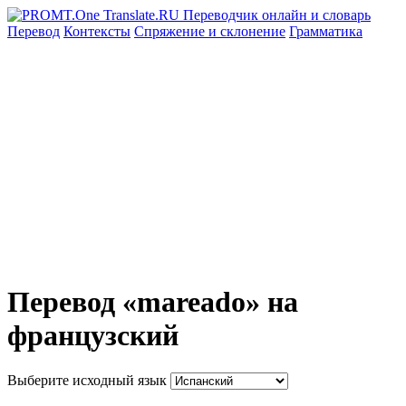
Перевод
Контексты
Спряжение
и склонение
Грамматика
Перевод «mareado» на
французский
Выберите исходный язык