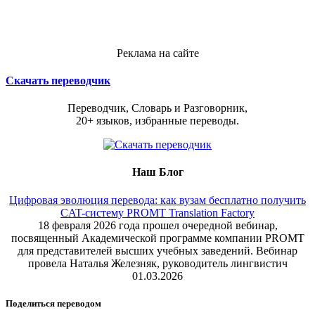
Реклама на сайте
Скачать переводчик
Переводчик, Словарь и Разговорник,
20+ языков, избранные переводы.
Наш Блог
Цифровая эволюция перевода: как вузам бесплатно получить
CAT-систему PROMT Translation Factory
18 февраля 2026 года прошел очередной вебинар,
посвященный Академической программе компании PROMT
для представителей высших учебных заведений. Вебинар
провела Наталья Железняк, руководитель лингвистич
01.03.2026
Поделиться переводом