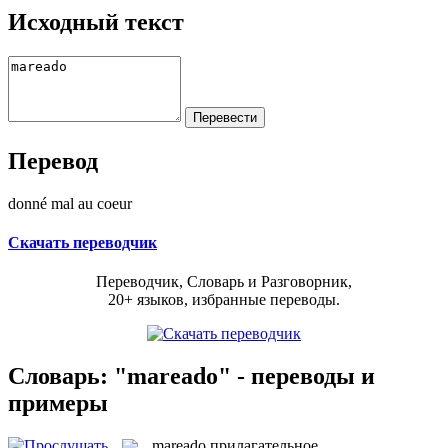
Исходный текст
Перевод
donné mal au coeur
Скачать переводчик
Переводчик, Словарь и Разговорник,
20+ языков, избранные переводы.
Словарь: "mareado" - переводы и
примеры
mareado
прилагательное