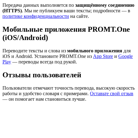
Передача данных выполняется по
защищённому соединению
(HTTPS)
. Мы не публикуем ваши тексты; подробности — в
политике конфиденциальности
на сайте.
Мобильные приложения PROMT.One
(iOS/Android)
Переводите тексты и слова из
мобильного приложения
для
iOS и Android. Установите PROMT.One из
App Store
и
Google
Play
— переводы всегда под рукой.
Отзывы пользователей
Пользователи отмечают точность перевода, высокую скорость
работы и удобство словаря с примерами.
Оставьте свой отзыв
— он помогает нам становиться лучше.