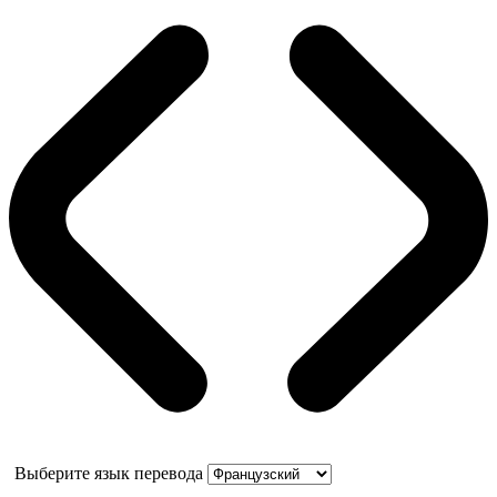
Выберите язык перевода