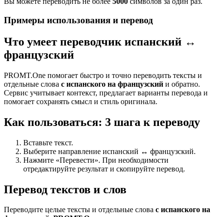
Вы можете переводить не более
5000
символов за один раз.
Примеры использования и перевод
Что умеет переводчик испанский ↔
французский
PROMT.One помогает быстро и точно переводить тексты и
отдельные слова
с испанского на французский
и обратно.
Сервис учитывает контекст, предлагает варианты перевода и
помогает сохранять смысл и стиль оригинала.
Как пользоваться: 3 шага к переводу
Вставьте текст.
Выберите направление испанский ↔ французский.
Нажмите «Перевести». При необходимости
отредактируйте результат и скопируйте перевод.
Перевод текстов и слов
Переводите целые тексты и отдельные слова
с испанского на