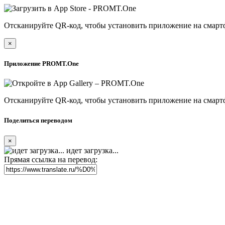
Отсканируйте QR-код, чтобы установить приложение на смарт
×
Приложение PROMT.One
Отсканируйте QR-код, чтобы установить приложение на смарт
Поделиться переводом
×
идет загрузка...
Прямая ссылка на перевод: