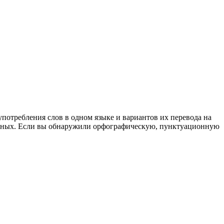
употребления слов в одном языке и вариантов их перевода на
анных. Если вы обнаружили орфографическую, пунктуационную