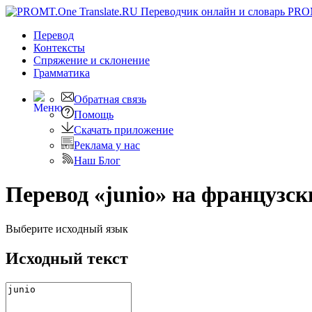
PRO
Перевод
Контексты
Спряжение
и склонение
Грамматика
Обратная связь
Помощь
Скачать приложение
Реклама у нас
Наш Блог
Перевод «junio» на французск
Выберите исходный язык
Исходный текст