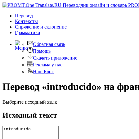
PRO
Перевод
Контексты
Спряжение
и склонение
Грамматика
Обратная связь
Помощь
Скачать приложение
Реклама у нас
Наш Блог
Перевод «introducido» на фра
Выберите исходный язык
Исходный текст