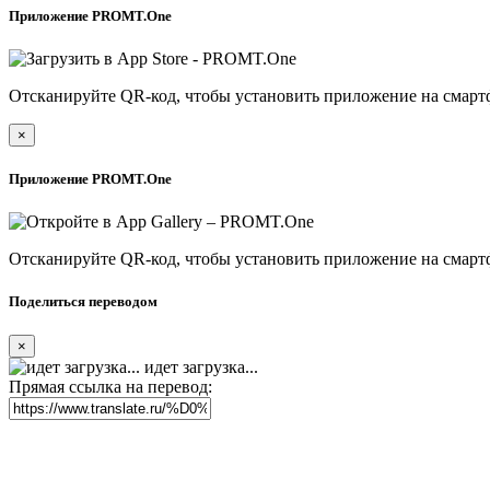
Приложение PROMT.One
Отсканируйте QR-код, чтобы установить приложение на смарт
×
Приложение PROMT.One
Отсканируйте QR-код, чтобы установить приложение на смарт
Поделиться переводом
×
идет загрузка...
Прямая ссылка на перевод: