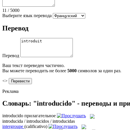
11
/
5000
Выберите язык перевода
Перевод
Перевод
Ваш текст переведен частично.
Вы можете переводить не более
5000
символов за один раз.
<>
Реклама
Словарь: "introducido" - переводы и п
introducido
прилагательное
introducida / introducidos / introducidas
intergroupe
(calificativo)