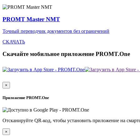
PROMT Master NMT
Точный переводчик документов без ограничений
СКАЧАТЬ
Скачайте мобильное приложение PROMT.One
×
Приложение PROMT.One
Отсканируйте QR-код, чтобы установить приложение на смарт
×