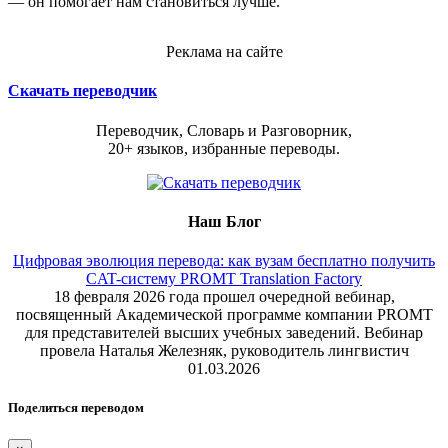
— он помогает нам становиться лучше.
Реклама на сайте
Скачать переводчик
Переводчик, Словарь и Разговорник,
20+ языков, избранные переводы.
Наш Блог
Цифровая эволюция перевода: как вузам бесплатно получить
CAT-систему PROMT Translation Factory
18 февраля 2026 года прошел очередной вебинар,
посвященный Академической программе компании PROMT
для представителей высших учебных заведений. Вебинар
провела Наталья Железняк, руководитель лингвистич
01.03.2026
Поделиться переводом