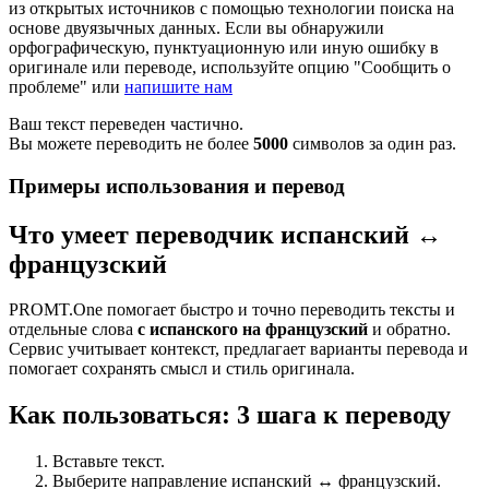
из открытых источников с помощью технологии поиска на
основе двуязычных данных. Если вы обнаружили
орфографическую, пунктуационную или иную ошибку в
оригинале или переводе, используйте опцию "Сообщить о
проблеме" или
напишите нам
Ваш текст переведен частично.
Вы можете переводить не более
5000
символов за один раз.
Примеры использования и перевод
Что умеет переводчик испанский ↔
французский
PROMT.One помогает быстро и точно переводить тексты и
отдельные слова
с испанского на французский
и обратно.
Сервис учитывает контекст, предлагает варианты перевода и
помогает сохранять смысл и стиль оригинала.
Как пользоваться: 3 шага к переводу
Вставьте текст.
Выберите направление испанский ↔ французский.