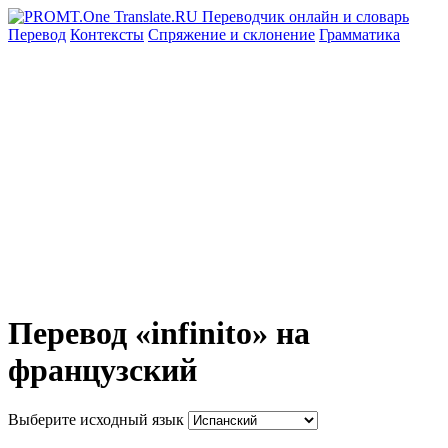
Перевод
Контексты
Спряжение
и склонение
Грамматика
Перевод «infinito» на
французский
Выберите исходный язык