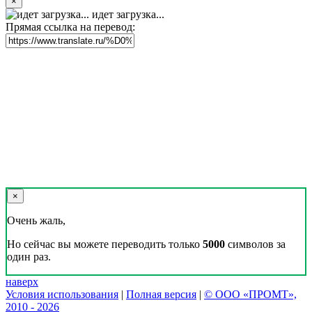
×
идет загрузка...
Прямая ссылка на перевод:
×
Очень жаль,
Но сейчас вы можете переводить только
5000
символов за
один раз.
наверх
Условия использования
|
Полная версия
|
© ООО «ПРОМТ»,
2010 - 2026