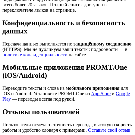
всего более 20 языков. Полный список доступен в
переключателе языков на странице.
Конфиденциальность и безопасность
данных
Передача данных выполняется по
защищённому соединению
(HTTPS)
. Мы не публикуем ваши тексты; подробности — в
политике конфиденциальности
на сайте.
Мобильные приложения PROMT.One
(iOS/Android)
Переводите тексты и слова из
мобильного приложения
для
iOS и Android. Установите PROMT.One из
App Store
и
Google
Play
— переводы всегда под рукой.
Отзывы пользователей
Пользователи отмечают точность перевода, высокую скорость
работы и удобство словаря с примерами.
Оставьте свой отзыв