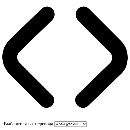
Выберите язык перевода