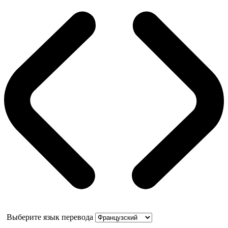
Выберите язык перевода