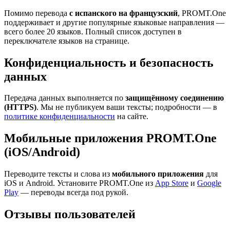
Помимо перевода
с испанского на французский
, PROMT.One
поддерживает и другие популярные языковые направления —
всего более 20 языков. Полный список доступен в
переключателе языков на странице.
Конфиденциальность и безопасность
данных
Передача данных выполняется по
защищённому соединению
(HTTPS)
. Мы не публикуем ваши тексты; подробности — в
политике конфиденциальности
на сайте.
Мобильные приложения PROMT.One
(iOS/Android)
Переводите тексты и слова из
мобильного приложения
для
iOS и Android. Установите PROMT.One из
App Store
и
Google
Play
— переводы всегда под рукой.
Отзывы пользователей