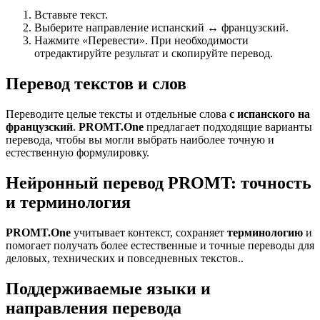
Вставьте текст.
Выберите направление испанский ↔ французский.
Нажмите «Перевести». При необходимости
отредактируйте результат и скопируйте перевод.
Перевод текстов и слов
Переводите целые тексты и отдельные слова
с испанского на
французский
.
PROMT.One
предлагает подходящие варианты
перевода, чтобы вы могли выбрать наиболее точную и
естественную формулировку.
Нейронный перевод PROMT: точность
и терминология
PROMT.One
учитывает контекст, сохраняет
терминологию
и
помогает получать более естественные и точные переводы для
деловых, технических и повседневных текстов..
Поддерживаемые языки и
направления перевода