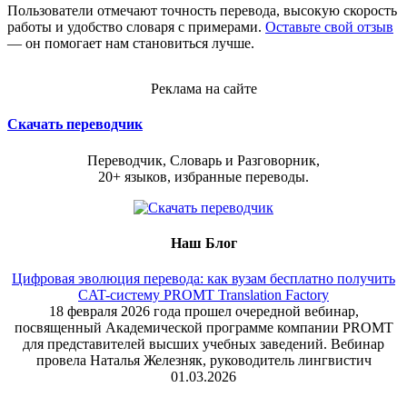
Пользователи отмечают точность перевода, высокую скорость
работы и удобство словаря с примерами.
Оставьте свой отзыв
— он помогает нам становиться лучше.