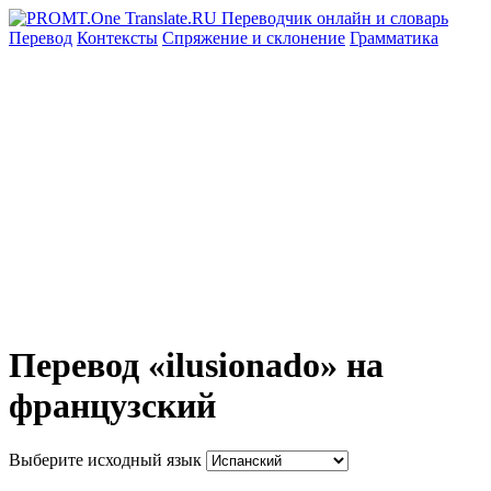
Перевод
Контексты
Спряжение
и склонение
Грамматика
Перевод «ilusionado» на
французский
Выберите исходный язык