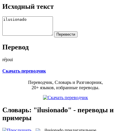
Исходный текст
Перевод
réjoui
Скачать переводчик
Переводчик, Словарь и Разговорник,
20+ языков, избранные переводы.
Словарь: "ilusionado" - переводы и
примеры
ilusionado
прилагательное