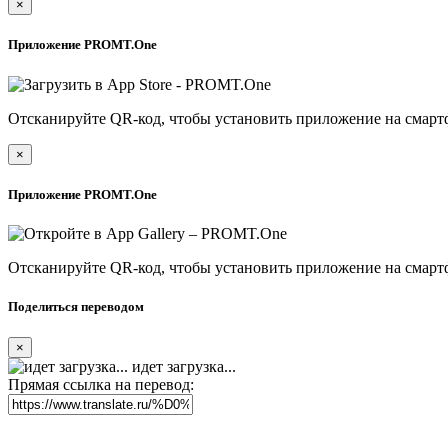
×
Приложение PROMT.One
Отсканируйте QR-код, чтобы установить приложение на смарт
×
Приложение PROMT.One
Отсканируйте QR-код, чтобы установить приложение на смарт
Поделиться переводом
×
идет загрузка...
Прямая ссылка на перевод: