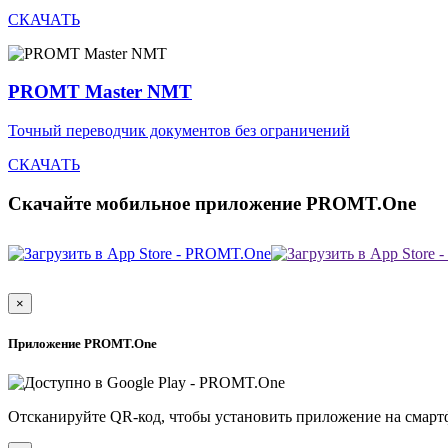
СКАЧАТЬ
PROMT Master NMT
Точный переводчик документов без ограничений
СКАЧАТЬ
Скачайте мобильное приложение PROMT.One
×
Приложение PROMT.One
Отсканируйте QR-код, чтобы установить приложение на смарт