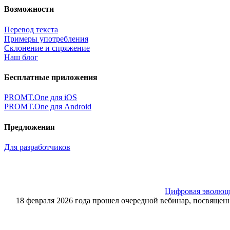
Возможности
Перевод текста
Примеры употребления
Склонение и спряжение
Наш блог
Бесплатные приложения
PROMT.One для iOS
PROMT.One для Android
Предложения
Для разработчиков
Цифровая эволюция
18 февраля 2026 года прошел очередной вебинар, посвящ