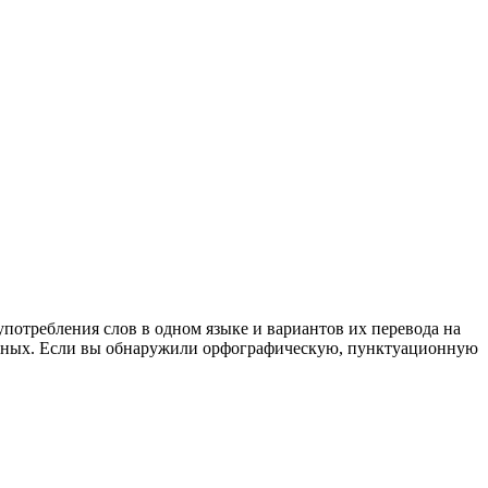
употребления слов в одном языке и вариантов их перевода на
анных. Если вы обнаружили орфографическую, пунктуационную