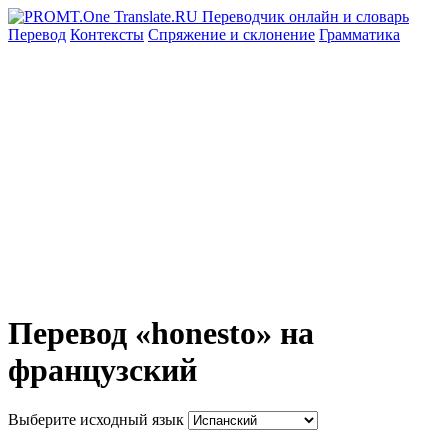
Перевод
Контексты
Спряжение
и склонение
Грамматика
Перевод «honesto» на
французский
Выберите исходный язык