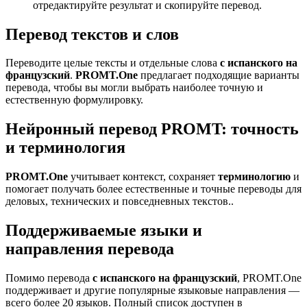
отредактируйте результат и скопируйте перевод.
Перевод текстов и слов
Переводите целые тексты и отдельные слова
с испанского на
французский
.
PROMT.One
предлагает подходящие варианты
перевода, чтобы вы могли выбрать наиболее точную и
естественную формулировку.
Нейронный перевод PROMT: точность
и терминология
PROMT.One
учитывает контекст, сохраняет
терминологию
и
помогает получать более естественные и точные переводы для
деловых, технических и повседневных текстов..
Поддерживаемые языки и
направления перевода
Помимо перевода
с испанского на французский
, PROMT.One
поддерживает и другие популярные языковые направления —
всего более 20 языков. Полный список доступен в