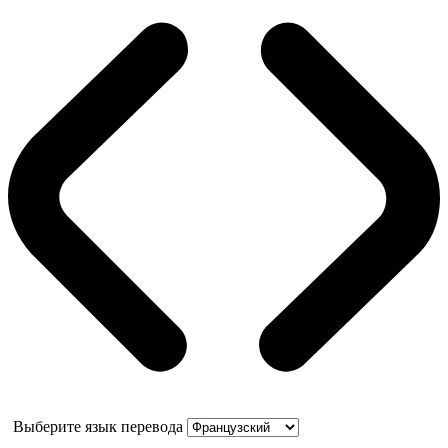
Выберите язык перевода