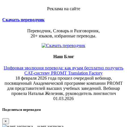
Реклама на сайте
Скачать переводчик
Переводчик, Словарь и Разговорник,
20+ языков, избранные переводы.
Наш Блог
Цифровая эволюция перевода: как вузам бесплатно получить
CAT-систему PROMT Translation Factory
18 февраля 2026 года прошел очередной вебинар,
посвященный Академической программе компании PROMT
для представителей высших учебных заведений. Вебинар
провела Наталья Железняк, руководитель лингвистич
01.03.2026
Поделиться переводом
×
идет загрузка...