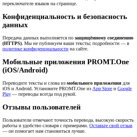
переключателе языков на странице.
Конфиденциальность и безопасность
данных
Передача данных выполняется по
защищённому соединению
(HTTPS)
. Мы не публикуем ваши тексты; подробности — в
политике конфиденциальности
на сайте.
Мобильные приложения PROMT.One
(iOS/Android)
Переводите тексты и слова из
мобильного приложения
для
iOS и Android. Установите PROMT.One из
App Store
и
Google
Play
— переводы всегда под рукой.
Отзывы пользователей
Пользователи отмечают точность перевода, высокую скорость
работы и удобство словаря с примерами.
Оставьте свой отзыв
— он помогает нам становиться лучше.