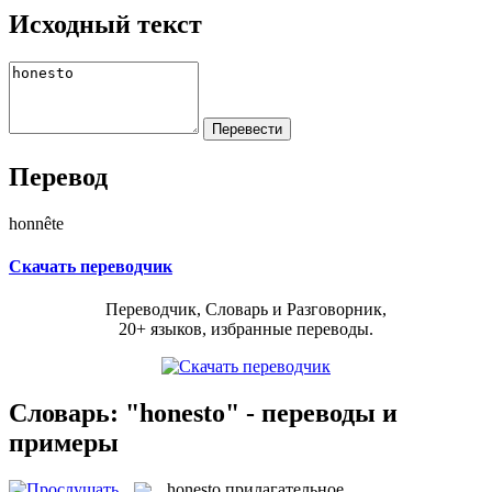
Исходный текст
Перевод
honnête
Скачать переводчик
Переводчик, Словарь и Разговорник,
20+ языков, избранные переводы.
Словарь: "honesto" - переводы и
примеры
honesto
прилагательное