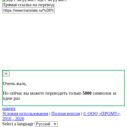
Прямая ссылка на перевод:
×
Очень жаль,
Но сейчас вы можете переводить только
5000
символов за
один раз.
наверх
Условия использования
|
Полная версия
|
© ООО «ПРОМТ»,
2010 - 2026
Select a language