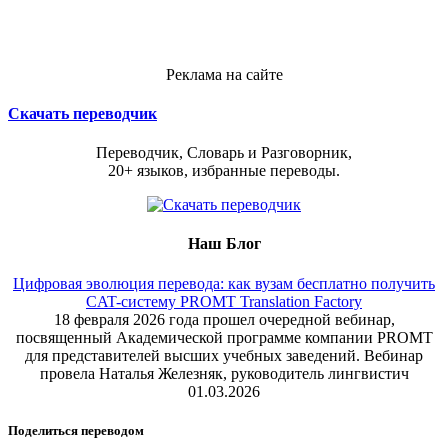
Реклама на сайте
Скачать переводчик
Переводчик, Словарь и Разговорник,
20+ языков, избранные переводы.
Наш Блог
Цифровая эволюция перевода: как вузам бесплатно получить
CAT-систему PROMT Translation Factory
18 февраля 2026 года прошел очередной вебинар,
посвященный Академической программе компании PROMT
для представителей высших учебных заведений. Вебинар
провела Наталья Железняк, руководитель лингвистич
01.03.2026
Поделиться переводом