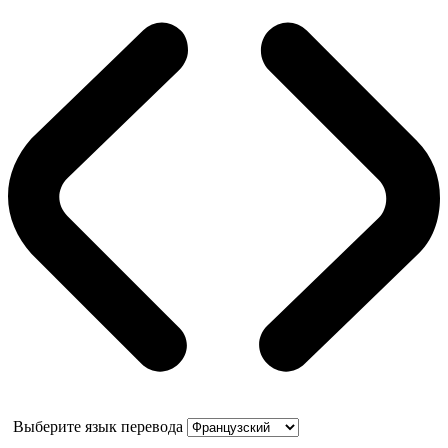
Выберите язык перевода