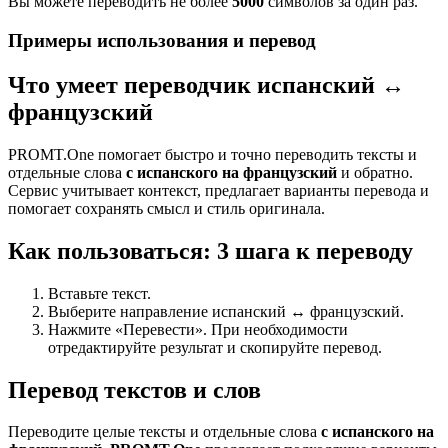
Вы можете переводить не более
5000
символов за один раз.
Примеры использования и перевод
Что умеет переводчик испанский ↔
французский
PROMT.One помогает быстро и точно переводить тексты и
отдельные слова
с испанского на французский
и обратно.
Сервис учитывает контекст, предлагает варианты перевода и
помогает сохранять смысл и стиль оригинала.
Как пользоваться: 3 шага к переводу
Вставьте текст.
Выберите направление испанский ↔ французский.
Нажмите «Перевести». При необходимости
отредактируйте результат и скопируйте перевод.
Перевод текстов и слов
Переводите целые тексты и отдельные слова
с испанского на