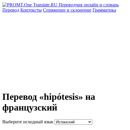
Перевод
Контексты
Спряжение
и склонение
Грамматика
Перевод «hipótesis» на
французский
Выберите исходный язык