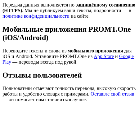
Передача данных выполняется по
защищённому соединению
(HTTPS)
. Мы не публикуем ваши тексты; подробности — в
политике конфиденциальности
на сайте.
Мобильные приложения PROMT.One
(iOS/Android)
Переводите тексты и слова из
мобильного приложения
для
iOS и Android. Установите PROMT.One из
App Store
и
Google
Play
— переводы всегда под рукой.
Отзывы пользователей
Пользователи отмечают точность перевода, высокую скорость
работы и удобство словаря с примерами.
Оставьте свой отзыв
— он помогает нам становиться лучше.