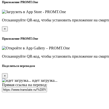
Приложение PROMT.One
Отсканируйте QR-код, чтобы установить приложение на смарт
×
Приложение PROMT.One
Отсканируйте QR-код, чтобы установить приложение на смарт
Поделиться переводом
×
идет загрузка...
Прямая ссылка на перевод: