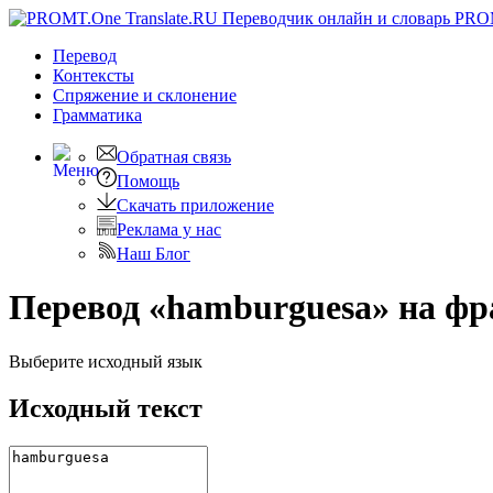
PRO
Перевод
Контексты
Спряжение
и склонение
Грамматика
Обратная связь
Помощь
Скачать приложение
Реклама у нас
Наш Блог
Перевод «hamburguesa» на фр
Выберите исходный язык
Исходный текст