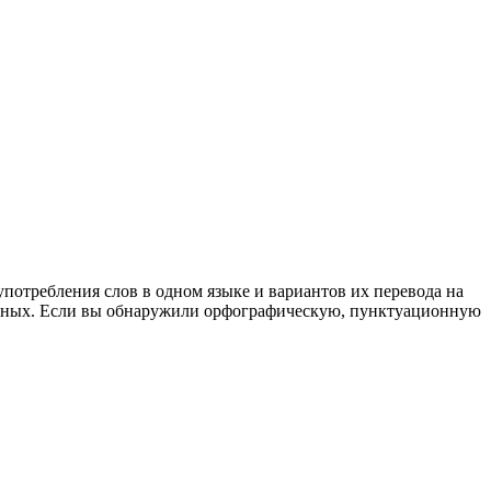
употребления слов в одном языке и вариантов их перевода на
анных. Если вы обнаружили орфографическую, пунктуационную