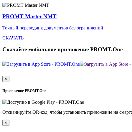
PROMT Master NMT
Точный переводчик документов без ограничений
СКАЧАТЬ
Скачайте мобильное приложение PROMT.One
×
Приложение PROMT.One
Отсканируйте QR-код, чтобы установить приложение на смарт
×